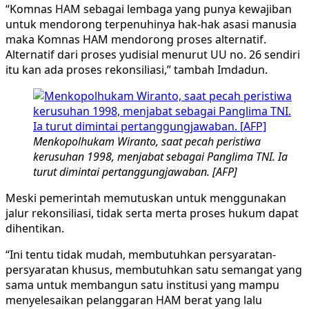
“Komnas HAM sebagai lembaga yang punya kewajiban
untuk mendorong terpenuhinya hak-hak asasi manusia
maka Komnas HAM mendorong proses alternatif.
Alternatif dari proses yudisial menurut UU no. 26 sendiri
itu kan ada proses rekonsiliasi,” tambah Imdadun.
Menkopolhukam Wiranto, saat pecah peristiwa
kerusuhan 1998, menjabat sebagai Panglima TNI. Ia
turut dimintai pertanggungjawaban. [AFP]
Meski pemerintah memutuskan untuk menggunakan
jalur rekonsiliasi, tidak serta merta proses hukum dapat
dihentikan.
“Ini tentu tidak mudah, membutuhkan persyaratan-
persyaratan khusus, membutuhkan satu semangat yang
sama untuk membangun satu institusi yang mampu
menyelesaikan pelanggaran HAM berat yang lalu