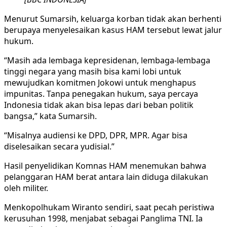
Menurut Sumarsih, keluarga korban tidak akan berhenti
berupaya menyelesaikan kasus HAM tersebut lewat jalur
hukum.
“Masih ada lembaga kepresidenan, lembaga-lembaga
tinggi negara yang masih bisa kami lobi untuk
mewujudkan komitmen Jokowi untuk menghapus
impunitas. Tanpa penegakan hukum, saya percaya
Indonesia tidak akan bisa lepas dari beban politik
bangsa,” kata Sumarsih.
“Misalnya audiensi ke DPD, DPR, MPR. Agar bisa
diselesaikan secara yudisial.”
Hasil penyelidikan Komnas HAM menemukan bahwa
pelanggaran HAM berat antara lain diduga dilakukan
oleh militer.
Menkopolhukam Wiranto sendiri, saat pecah peristiwa
kerusuhan 1998, menjabat sebagai Panglima TNI. Ia