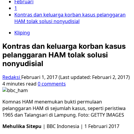
Februari
1
Kontras dan keluarga korban kasus pelanggaran
HAM tolak solusi nonyudisial
Kliping
Kontras dan keluarga korban kasus
pelanggaran HAM tolak solusi
nonyudisial
Redaksi
Februari 1, 2017 (Last updated: Februari 2, 2017)
4 minutes read
0 comments
Komnas HAM menemukan bukti permulaan
pelanggaran HAM di sejumlah kasus, seperti peristiwa
1965 dan Talangsari di Lampung. Foto: GETTY IMAGES
Mehulika Sitepu
|
BBC Indonesia | 1 Februari 2017