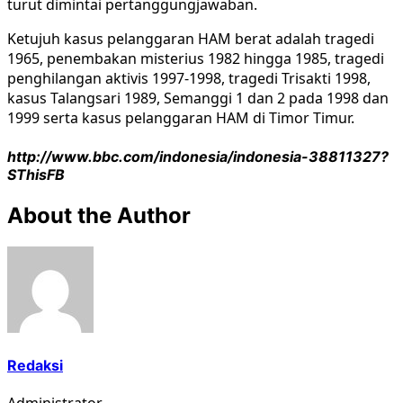
turut dimintai pertanggungjawaban.
Ketujuh kasus pelanggaran HAM berat adalah tragedi
1965, penembakan misterius 1982 hingga 1985, tragedi
penghilangan aktivis 1997-1998, tragedi Trisakti 1998,
kasus Talangsari 1989, Semanggi 1 dan 2 pada 1998 dan
1999 serta kasus pelanggaran HAM di Timor Timur.
http://www.bbc.com/indonesia/indonesia-38811327?
SThisFB
About the Author
Redaksi