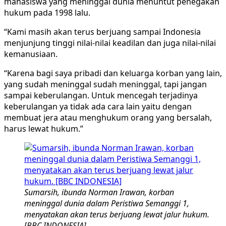
mahasiswa yang meninggal dunia menuntut penegakan
hukum pada 1998 lalu.
“Kami masih akan terus berjuang sampai Indonesia
menjunjung tinggi nilai-nilai keadilan dan juga nilai-nilai
kemanusiaan.
“Karena bagi saya pribadi dan keluarga korban yang lain,
yang sudah meninggal sudah meninggal, tapi jangan
sampai keberulangan. Untuk mencegah terjadinya
keberulangan ya tidak ada cara lain yaitu dengan
membuat jera atau menghukum orang yang bersalah,
harus lewat hukum.”
Sumarsih, ibunda Norman Irawan, korban
meninggal dunia dalam Peristiwa Semanggi 1,
menyatakan akan terus berjuang lewat jalur hukum.
[BBC INDONESIA]