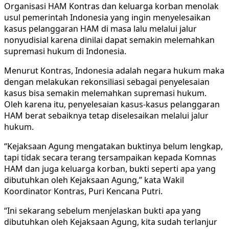
Organisasi HAM Kontras dan keluarga korban menolak
usul pemerintah Indonesia yang ingin menyelesaikan
kasus pelanggaran HAM di masa lalu melalui jalur
nonyudisial karena dinilai dapat semakin melemahkan
supremasi hukum di Indonesia.
Menurut Kontras, Indonesia adalah negara hukum maka
dengan melakukan rekonsiliasi sebagai penyelesaian
kasus bisa semakin melemahkan supremasi hukum.
Oleh karena itu, penyelesaian kasus-kasus pelanggaran
HAM berat sebaiknya tetap diselesaikan melalui jalur
hukum.
“Kejaksaan Agung mengatakan buktinya belum lengkap,
tapi tidak secara terang tersampaikan kepada Komnas
HAM dan juga keluarga korban, bukti seperti apa yang
dibutuhkan oleh Kejaksaan Agung,” kata Wakil
Koordinator Kontras, Puri Kencana Putri.
“Ini sekarang sebelum menjelaskan bukti apa yang
dibutuhkan oleh Kejaksaan Agung, kita sudah terlanjur