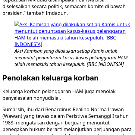
diselesaikan secara politik, semacam komite di bawah
presiden,” tambah Imdadun.
Aksi Kamisan yang dilakukan setiap Kamis untuk
menuntut penuntasan kasus-kasus pelanggaran HAM
telah memasuki tahun kesepuluh. [BBC INDONESIA]
Penolakan keluarga korban
Keluarga korban pelanggaran HAM juga menolak
penyelesaian nonyudisial.
Sumarsih, ibu dari Benardinus Realino Norma Irawan
(Wawan) yang tewas dalam Peristiwa Semanggi I tahun
1988- mengatakan dengan berjuang menuntut
penegakan hukum berarti melanjutkan perjuangan para