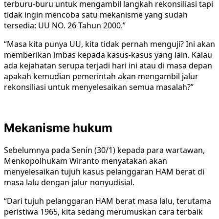
terburu-buru untuk mengambil langkah rekonsiliasi tapi
tidak ingin mencoba satu mekanisme yang sudah
tersedia: UU NO. 26 Tahun 2000.”
“Masa kita punya UU, kita tidak pernah menguji? Ini akan
memberikan imbas kepada kasus-kasus yang lain. Kalau
ada kejahatan serupa terjadi hari ini atau di masa depan
apakah kemudian pemerintah akan mengambil jalur
rekonsiliasi untuk menyelesaikan semua masalah?”
Mekanisme hukum
Sebelumnya pada Senin (30/1) kepada para wartawan,
Menkopolhukam Wiranto menyatakan akan
menyelesaikan tujuh kasus pelanggaran HAM berat di
masa lalu dengan jalur nonyudisial.
“Dari tujuh pelanggaran HAM berat masa lalu, terutama
peristiwa 1965, kita sedang merumuskan cara terbaik