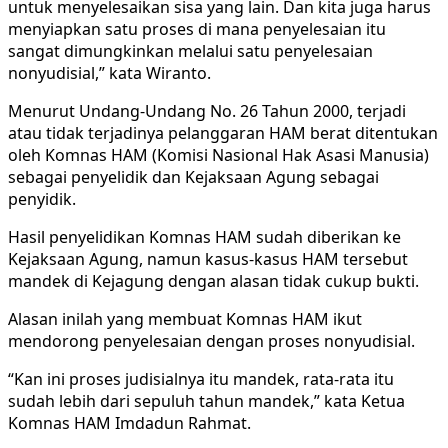
untuk menyelesaikan sisa yang lain. Dan kita juga harus
menyiapkan satu proses di mana penyelesaian itu
sangat dimungkinkan melalui satu penyelesaian
nonyudisial,” kata Wiranto.
Menurut Undang-Undang No. 26 Tahun 2000, terjadi
atau tidak terjadinya pelanggaran HAM berat ditentukan
oleh Komnas HAM (Komisi Nasional Hak Asasi Manusia)
sebagai penyelidik dan Kejaksaan Agung sebagai
penyidik.
Hasil penyelidikan Komnas HAM sudah diberikan ke
Kejaksaan Agung, namun kasus-kasus HAM tersebut
mandek di Kejagung dengan alasan tidak cukup bukti.
Alasan inilah yang membuat Komnas HAM ikut
mendorong penyelesaian dengan proses nonyudisial.
“Kan ini proses judisialnya itu mandek, rata-rata itu
sudah lebih dari sepuluh tahun mandek,” kata Ketua
Komnas HAM Imdadun Rahmat.