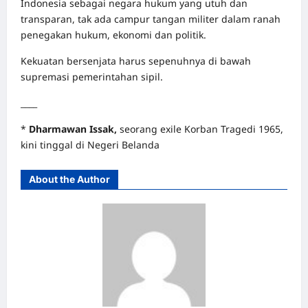
Indonesia sebagai negara hukum yang utuh dan
transparan, tak ada campur tangan militer dalam ranah
penegakan hukum, ekonomi dan politik.
Kekuatan bersenjata harus sepenuhnya di bawah
supremasi pemerintahan sipil.
____
*
Dharmawan Issak,
seorang exile Korban Tragedi 1965,
kini tinggal di Negeri Belanda
About the Author