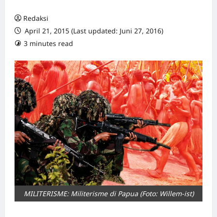
Redaksi
April 21, 2015 (Last updated: Juni 27, 2016)
3 minutes read
0 comments
MILITERISME: Militerisme di Papua (Foto: Willem-ist)