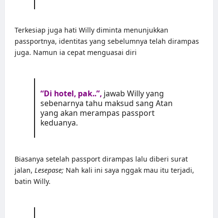
Terkesiap juga hati Willy diminta menunjukkan
passportnya, identitas yang sebelumnya telah dirampas
juga. Namun ia cepat menguasai diri
“Di hotel, pak..”,
jawab Willy yang
sebenarnya tahu maksud sang Atan
yang akan merampas passport
keduanya.
Biasanya setelah passport dirampas lalu diberi surat
jalan,
Lesepase;
Nah kali ini saya nggak mau itu terjadi,
batin Willy.