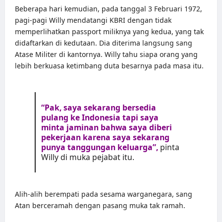
Beberapa hari kemudian, pada tanggal 3 Februari 1972,
pagi-pagi Willy mendatangi KBRI dengan tidak
memperlihatkan passport miliknya yang kedua, yang tak
didaftarkan di kedutaan. Dia diterima langsung sang
Atase Militer di kantornya. Willy tahu siapa orang yang
lebih berkuasa ketimbang duta besarnya pada masa itu.
“Pak, saya sekarang bersedia
pulang ke Indonesia tapi saya
minta jaminan bahwa saya diberi
pekerjaan karena saya sekarang
punya tanggungan keluarga”,
pinta
Willy di muka pejabat itu.
Alih-alih berempati pada sesama warganegara, sang
Atan berceramah dengan pasang muka tak ramah.