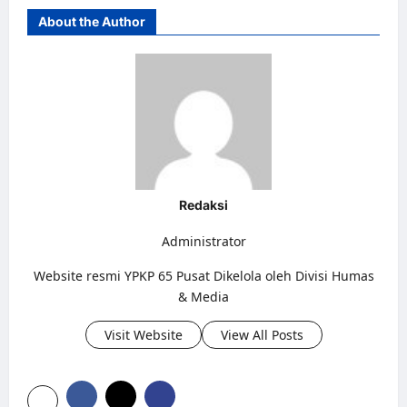
About the Author
Redaksi
Administrator
Website resmi YPKP 65 Pusat Dikelola oleh Divisi Humas
& Media
Visit Website
View All Posts