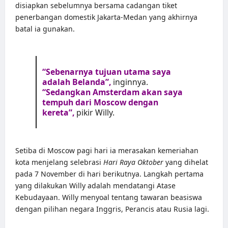
disiapkan sebelumnya bersama cadangan tiket
penerbangan domestik Jakarta-Medan yang akhirnya
batal ia gunakan.
“Sebenarnya tujuan utama saya
adalah Belanda”,
inginnya.
“Sedangkan Amsterdam akan saya
tempuh dari Moscow dengan
kereta”,
pikir Willy.
Setiba di Moscow pagi hari ia merasakan kemeriahan
kota menjelang selebrasi
Hari Raya Oktober
yang dihelat
pada 7 November di hari berikutnya. Langkah pertama
yang dilakukan Willy adalah mendatangi Atase
Kebudayaan. Willy menyoal tentang tawaran beasiswa
dengan pilihan negara Inggris, Perancis atau Rusia lagi.