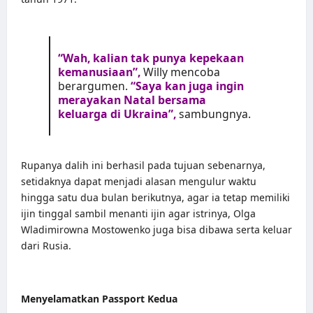
“Wah, kalian tak punya kepekaan
kemanusiaan”,
Willy mencoba
berargumen.
“Saya kan juga ingin
merayakan Natal bersama
keluarga di Ukraina”,
sambungnya.
Rupanya dalih ini berhasil pada tujuan sebenarnya,
setidaknya dapat menjadi alasan mengulur waktu
hingga satu dua bulan berikutnya, agar ia tetap memiliki
ijin tinggal sambil menanti ijin agar istrinya, Olga
Wladimirowna Mostowenko juga bisa dibawa serta keluar
dari Rusia.
Menyelamatkan Passport Kedua