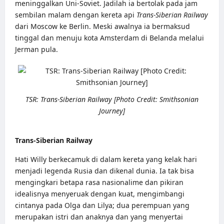
meninggalkan Uni-Soviet. Jadilah ia bertolak pada jam
sembilan malam dengan kereta api
Trans-Siberian Railway
dari Moscow ke Berlin. Meski awalnya ia bermaksud
tinggal dan menuju kota Amsterdam di Belanda melalui
Jerman pula.
TSR: Trans-Siberian Railway [Photo Credit: Smithsonian
Journey]
Trans-Siberian Railway
Hati Willy berkecamuk di dalam kereta yang kelak hari
menjadi legenda Rusia dan dikenal dunia. Ia tak bisa
mengingkari betapa rasa nasionalime dan pikiran
idealisnya menyeruak dengan kuat, mengimbangi
cintanya pada Olga dan Lilya; dua perempuan yang
merupakan istri dan anaknya dan yang menyertai