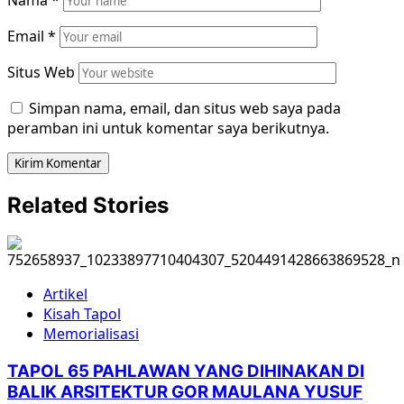
Email
*
Situs Web
Simpan nama, email, dan situs web saya pada
peramban ini untuk komentar saya berikutnya.
Related Stories
Artikel
Kisah Tapol
Memorialisasi
TAPOL 65 PAHLAWAN YANG DIHINAKAN DI
BALIK ARSITEKTUR GOR MAULANA YUSUF