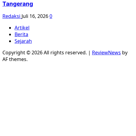
Tangerang
Redaksi
Juli 16, 2026
0
Artikel
Berita
Sejarah
Copyright © 2026 All rights reserved.
|
ReviewNews
by
AF themes.