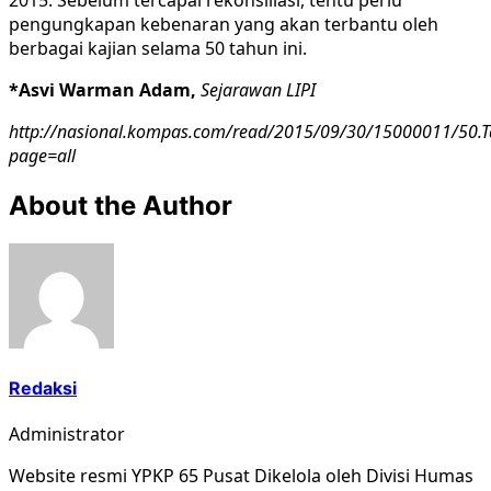
pengungkapan kebenaran yang akan terbantu oleh
berbagai kajian selama 50 tahun ini.
*Asvi Warman Adam,
Sejarawan LIPI
http://nasional.kompas.com/read/2015/09/30/15000011/50.T
page=all
About the Author
Redaksi
Administrator
Website resmi YPKP 65 Pusat Dikelola oleh Divisi Humas