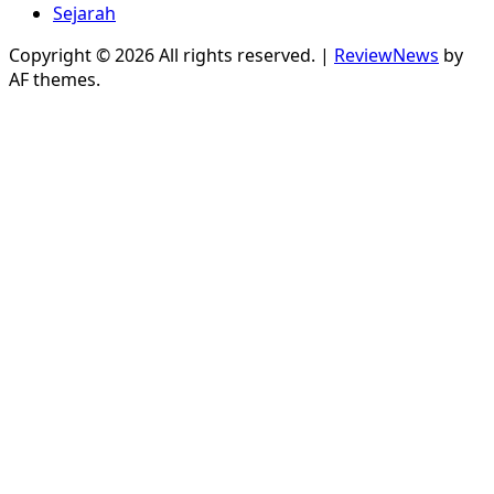
Sejarah
Copyright © 2026 All rights reserved.
|
ReviewNews
by
AF themes.