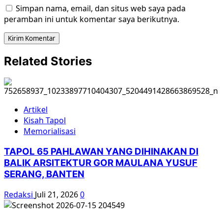
Simpan nama, email, dan situs web saya pada
peramban ini untuk komentar saya berikutnya.
Related Stories
Artikel
Kisah Tapol
Memorialisasi
TAPOL 65 PAHLAWAN YANG DIHINAKAN DI
BALIK ARSITEKTUR GOR MAULANA YUSUF
SERANG, BANTEN
Redaksi
Juli 21, 2026
0