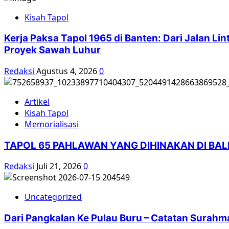
Kisah Tapol
Kerja Paksa Tapol 1965 di Banten: Dari Jalan L
Proyek Sawah Luhur
Redaksi
Agustus 4, 2026
0
Artikel
Kisah Tapol
Memorialisasi
TAPOL 65 PAHLAWAN YANG DIHINAKAN DI BA
Redaksi
Juli 21, 2026
0
Uncategorized
Dari Pangkalan Ke Pulau Buru – Catatan Surahm