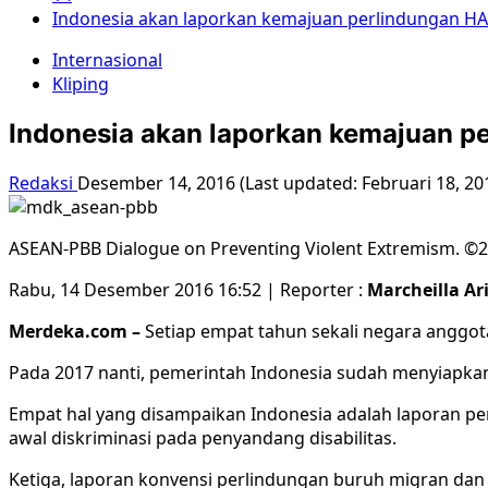
Indonesia akan laporkan kemajuan perlindungan 
Internasional
Kliping
Indonesia akan laporkan kemajuan 
Redaksi
Desember 14, 2016 (Last updated: Februari 18, 20
ASEAN-PBB Dialogue on Preventing Violent Extremism. 
Rabu, 14 Desember 2016 16:52 |
Reporter :
Marcheilla Ar
Merdeka.com –
Setiap empat tahun sekali negara anggo
Pada 2017 nanti, pemerintah Indonesia sudah menyiapka
Empat hal yang disampaikan Indonesia adalah laporan pe
awal diskriminasi pada penyandang disabilitas.
Ketiga, laporan konvensi perlindungan buruh migran dan k