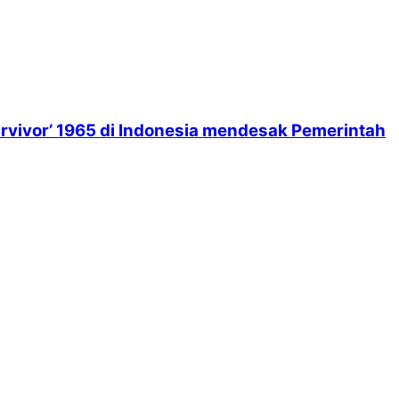
rvivor’ 1965 di Indonesia mendesak Pemerintah