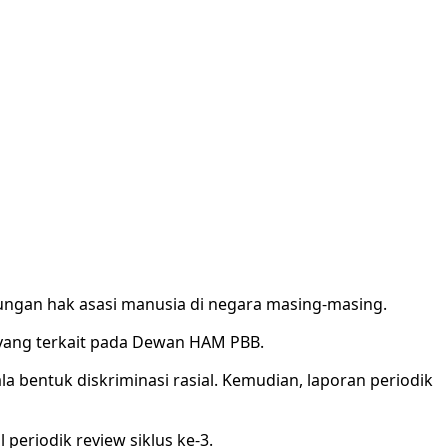
ungan hak asasi manusia di negara masing-masing.
 yang terkait pada Dewan HAM PBB.
 bentuk diskriminasi rasial. Kemudian, laporan periodik
periodik review siklus ke-3.