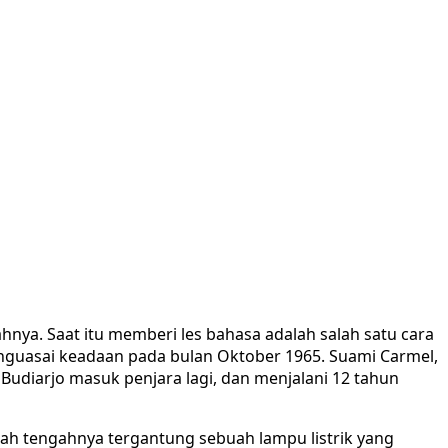
hnya. Saat itu memberi les bahasa adalah salah satu cara
enguasai keadaan pada bulan Oktober 1965. Suami Carmel,
Budiarjo masuk penjara lagi, dan menjalani 12 tahun
ah tengahnya tergantung sebuah lampu listrik yang