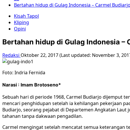
Bertahan hidup di Gulag Indonesia – Carmel Budiarj
Kisah Tapol
Kliping
Opini
Bertahan hidup di Gulag Indonesia – 
Redaksi
Oktober 22, 2017 (Last updated: November 3, 201
Foto: Indria Fernida
Narasi : Imam Brotoseno*
Sebuah hari di periode 1968, Carmel Budiarjo dijemput te
mencari penghidupan setelah ia kehilangan pekerjaan pa
Budiarjo, seorang pejabat di Departemen Angkatan Laut ju
tahanan tanpa dakwaan pengadilan.
Carmel mengingat setelah mencatat semua keterangan ten