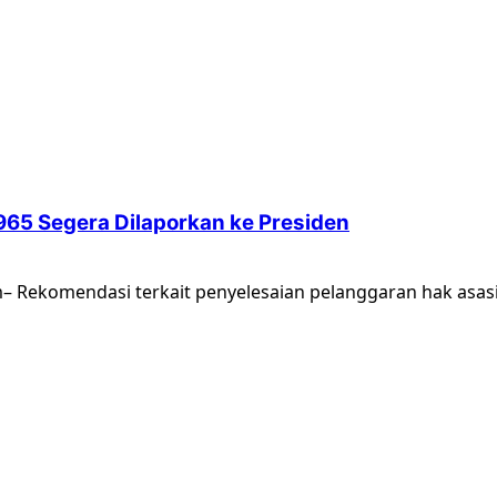
65 Segera Dilaporkan ke Presiden
 Rekomendasi terkait penyelesaian pelanggaran hak asasi