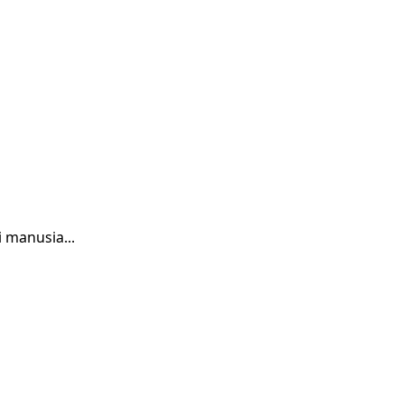
 manusia...