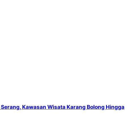
suf Serang, Kawasan Wisata Karang Bolong Hingga