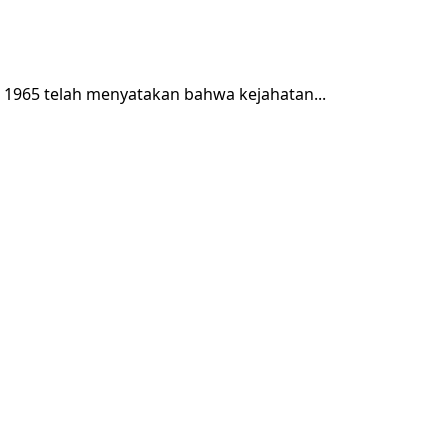
a 1965 telah menyatakan bahwa kejahatan...