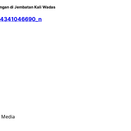
ongan di Jembatan Kali Wadas
& Media