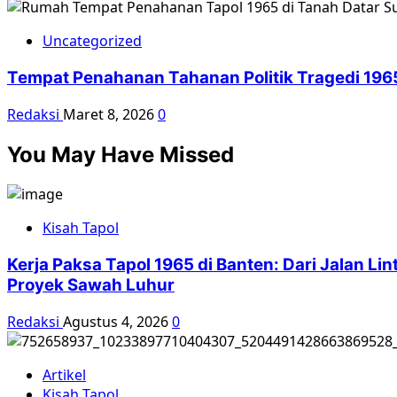
Uncategorized
Tempat Penahanan Tahanan Politik Tragedi 196
Redaksi
Maret 8, 2026
0
You May Have Missed
Kisah Tapol
Kerja Paksa Tapol 1965 di Banten: Dari Jalan L
Proyek Sawah Luhur
Redaksi
Agustus 4, 2026
0
Artikel
Kisah Tapol