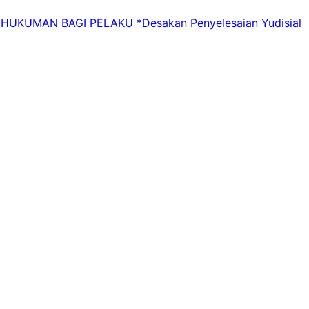
UMAN BAGI PELAKU *Desakan Penyelesaian Yudisial