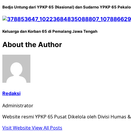
Bedjo Untung dari YPKP 65 (Nasional) dan Sudarno YPKP 65 Pekal
Keluarga dan Korban 65 di Pemalang Jawa Tengah
About the Author
Redaksi
Administrator
Website resmi YPKP 65 Pusat Dikelola oleh Divisi Humas 
Visit Website
View All Posts