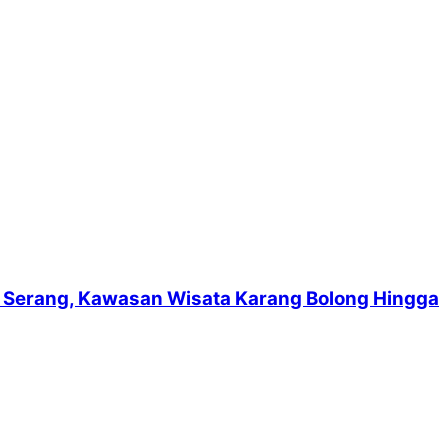
suf Serang, Kawasan Wisata Karang Bolong Hingga