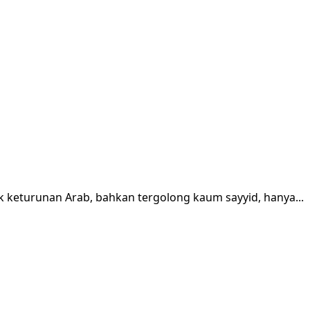
ak keturunan Arab, bahkan tergolong kaum sayyid, hanya...