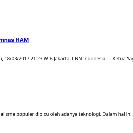
Komnas HAM
u, 18/03/2017 21:23 WIB Jakarta, CNN Indonesia — Ketua Yay
alisme populer dipicu oleh adanya teknologi. Dalam hal ini,.