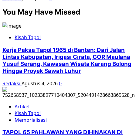
You May Have Missed
Kisah Tapol
Kerja Paksa Tapol 1965 di Banten: Dari Jalan
Lintas Kabupaten, Irigasi Cirata, GOR Maulana
Yusuf Serang, Kawasan Wisata Karang Bolong
Hingga Proyek Sawah Luhur
Redaksi
Agustus 4, 2026
0
Artikel
Kisah Tapol
Memorialisasi
TAPOL 65 PAHLAWAN YANG DIHINAKAN DI