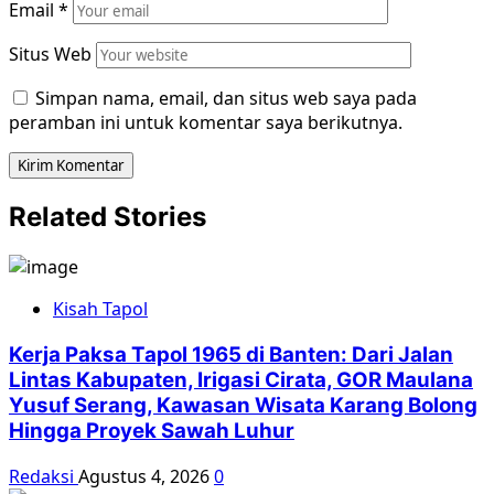
Email
*
Situs Web
Simpan nama, email, dan situs web saya pada
peramban ini untuk komentar saya berikutnya.
Related Stories
Kisah Tapol
Kerja Paksa Tapol 1965 di Banten: Dari Jalan
Lintas Kabupaten, Irigasi Cirata, GOR Maulana
Yusuf Serang, Kawasan Wisata Karang Bolong
Hingga Proyek Sawah Luhur
Redaksi
Agustus 4, 2026
0