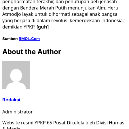
penghormatan terakhir, dan penutupan peti jenasah
dengan Bendera Merah Putih menunjukan Alm. Heru
Atmodjo layak untuk dihormati sebagai anak bangsa
yang berjasa di dalam revolusi kemerdekaan Indonesia,”
demikian YPKP.
[guh]
Sumber:
RMOL.Com
About the Author
Redaksi
Administrator
Website resmi YPKP 65 Pusat Dikelola oleh Divisi Humas
& Media