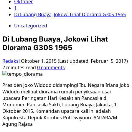
Oktober
1
Di Lubang Buaya, Jokowi Lihat Diorama G30S 1965
Uncategorized
Di Lubang Buaya, Jokowi Lihat
Diorama G30S 1965
Redaksi
Oktober 1, 2015 (Last updated: Februari 5, 2017)
2 minutes read
0 comments
Presiden Joko Widodo didampingi Ibu Negara Iriana Joko
Widodo melihat diorama rumah penyiksaan usai
upacara Peringatan Hari Kesaktian Pancasila di
Monumen Pancasila Sakti, Lubang Buaya, Jakarta, 1
Oktober 2015. Komandan upacara kali ini adalah
Kapolresta Depok Kombes Pol Dwiyono. ANTARA/M
Agung Rajasa