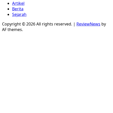
Artikel
Berita
Sejarah
Copyright © 2026 All rights reserved.
|
ReviewNews
by
AF themes.