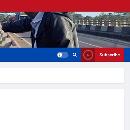
Subscribe