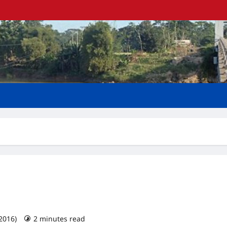
 2016)
2 minutes read
0 comments