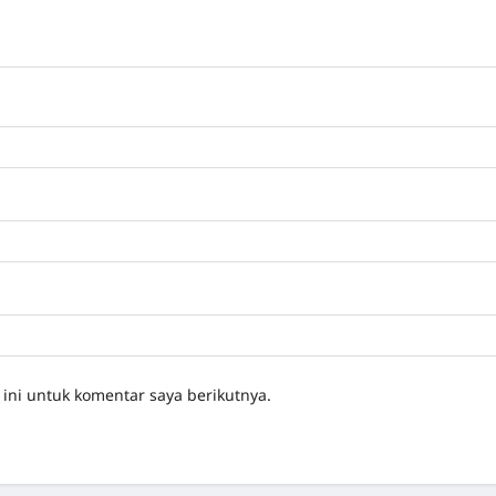
ini untuk komentar saya berikutnya.