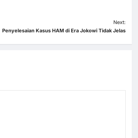
Next:
Penyelesaian Kasus HAM di Era Jokowi Tidak Jelas