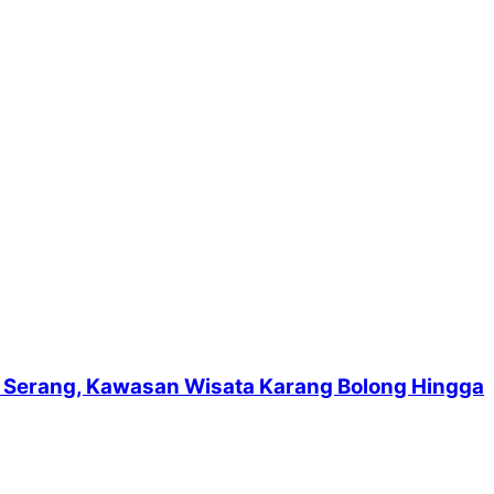
suf Serang, Kawasan Wisata Karang Bolong Hingga