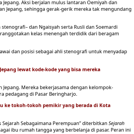
Jepang. Aksi berjalan mulus lantaran Oemiyah dan
kan Jepang, sehingga gerak-gerik mereka tak mengundang
n stenografi– dan Ngaisyah serta Rusli dan Soemardi
ranggotakan kelas menengah terdidik dari beragam
ai dan posisi sebagai ahli stenografi untuk menyadap
 Jepang lewat kode-kode yang bisa mereka
an Jepang. Mereka bekerjasama dengan kelompok-
ra pedagang di Pasar Beringharjo.
 ke tokoh-tokoh pemikir yang berada di Kota
lis Sejarah Sebagaimana Perempuan” diterbitkan
Sejarah
agai ibu rumah tangga yang berbelanja di pasar. Peran ini