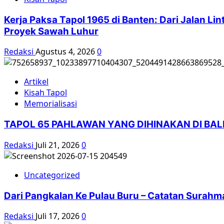
Kerja Paksa Tapol 1965 di Banten: Dari Jalan L
Proyek Sawah Luhur
Redaksi
Agustus 4, 2026
0
Artikel
Kisah Tapol
Memorialisasi
TAPOL 65 PAHLAWAN YANG DIHINAKAN DI BA
Redaksi
Juli 21, 2026
0
Uncategorized
Dari Pangkalan Ke Pulau Buru – Catatan Surahm
Redaksi
Juli 17, 2026
0