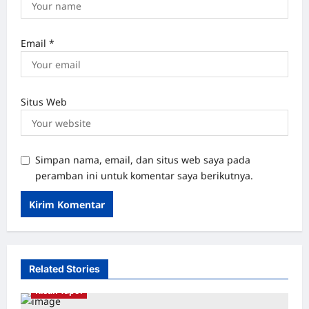
Email
*
Situs Web
Simpan nama, email, dan situs web saya pada
peramban ini untuk komentar saya berikutnya.
Related Stories
Kisah Tapol