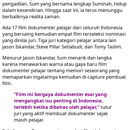
pengadilan, Sum yang bernama lengkap Suminah, hidup
dalam kesendirian. Hingga saat ini, ia terus menunggu
berbaliknya realita zaman.
Ada 17 film dokumenter pelajar dari seluruh Indonesia
yang bersaing kemudian empat film terseleksi nominasi
yang dinilai juri. Tiga juri kategori pelajar antara lain
Jason Iskandar, Steve Pillar Setiabudi, dan Tomy Taslim.
Menurut Jason Iskandar, Sum menarik dan langka
karena menawarkan warna atau gaya baru film
dokumenter pelajar tentang memori seseorang yang
memaparkan ingatannya kemudian di-capture pembuat
film.
“Film ini bergaya dokumenter esai yang
mengangkat isu penting di Indonesia,
terlebih ketika dibahas oleh pelajar,”
tutur
juri yang aktif membuat dokumenter sejak
masih pelajar.