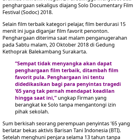
penghargaan sekaligus diajang Solo Documentary Film
Festival (Sodoc) 2018.
Selain film terbaik kategori pelajar, film berdurasi 15
menit ini juga diganjar film favorit penonton.
Penghargaan diterima saat malam penganugerahan
pada Sabtu malam, 20 Oktober 2018 di Gedung
Kethoprak Balekambang Surakarta.
“Sempat tidak menyangka akan dapat
penghargaan film terbaik, ditambah film
favorit pula. Penghargaan ini tentu
didedikasikan bagi para penyintas tragedi
’65 yang tak pernah mendapat keadilan
hingga saat ini,”
ungkap Firman yang
berangkat ke Solo tanpa mengantongi izin
pihak sekolah.
Sum berkisah seorang perempuan penyintas ’65 yang
berlatar bekas aktivis Barisan Tani Indonesia (BTI).
Setelah menghuni penjara selama 13 tahun tanpa