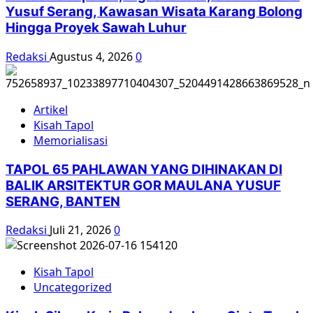
Yusuf Serang, Kawasan Wisata Karang Bolong
Hingga Proyek Sawah Luhur
Redaksi
Agustus 4, 2026
0
Artikel
Kisah Tapol
Memorialisasi
TAPOL 65 PAHLAWAN YANG DIHINAKAN DI
BALIK ARSITEKTUR GOR MAULANA YUSUF
SERANG, BANTEN
Redaksi
Juli 21, 2026
0
Kisah Tapol
Uncategorized