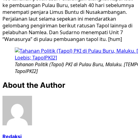
ke pembuangan Pulau Buru, setelah 40 hari sebelumnya
menempati penjara Limus Buntu di Nusakambangan.
Perjalanan laut selama sepekan ini mendaratkan
gelombang pengiriman berikut ratusan Tapol lainnya di
pelabuhan Namlea. Dan Sudarno menempati Unit 7
“Wanasurya” di pulau pembuangan tapol itu. [hum]
Tahanan Politik (Tapol) PKI di Pulau Buru, Maluku. [TEM
TapolPKI2]
About the Author
Redaksi