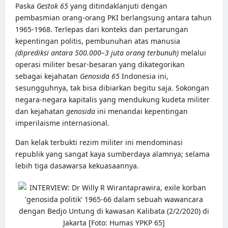
Paska
Gestok 65
yang ditindaklanjuti dengan
pembasmian orang-orang PKI berlangsung antara tahun
1965-1968. Terlepas dari konteks dan pertarungan
kepentingan politis, pembunuhan atas manusia
(diprediksi antara 500.000–3 juta orang terbunuh)
melalui
operasi militer besar-besaran yang dikategorikan
sebagai kejahatan
Genosida 65
Indonesia ini,
sesungguhnya, tak bisa dibiarkan begitu saja. Sokongan
negara-negara kapitalis yang mendukung kudeta militer
dan kejahatan
genosida
ini menandai kepentingan
imperilaisme internasional.
Dan kelak terbukti rezim militer ini mendominasi
republik yang sangat kaya sumberdaya alamnya; selama
lebih tiga dasawarsa kekuasaannya.