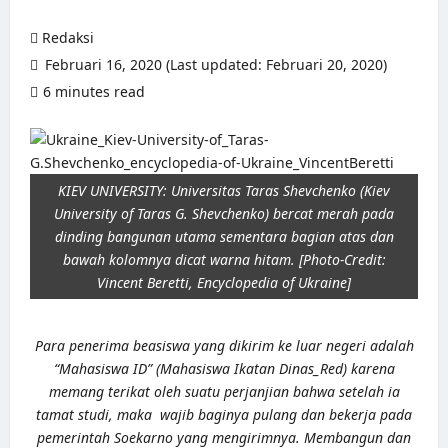
Redaksi
Februari 16, 2020 (Last updated: Februari 20, 2020)
6 minutes read
0 comments
KIEV UNIVERSITY: Universitas Taras Shevchenko (Kiev
University of Taras G. Shevchenko) bercat merah pada
dinding bangunan utama sementara bagian atas dan
bawah kolomnya dicat warna hitam. [Photo-Credit:
Vincent Beretti, Encyclopedia of Ukraine]
Para penerima beasiswa yang dikirim ke luar negeri adalah
“Mahasiswa ID” (Mahasiswa Ikatan Dinas_Red) karena
memang terikat oleh suatu perjanjian bahwa setelah ia
tamat studi, maka wajib baginya pulang dan bekerja pada
pemerintah Soekarno yang mengirimnya. Membangun dan