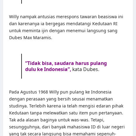
Willy nampak antusias merespons tawaran beasiswa ini
dan karenanya ia bergegas mendatangi Kedutaan RI
untuk meminta ijin dengan menemui langsung sang
Dubes Max Maramis.
“Tidak bisa, saudara harus pulang
dulu ke Indonesia”,
kata Dubes.
Pada Agustus 1968 Willy pun pulang ke Indonesia
dengan perasaan yang bersih seusai menamatkan
studinya. Terlebih karena ia telah mengisi edaran pihak
Kedutaan tanpa melewatkan satu item pun pertanyaan.
Tak ada alasan baginya untuk was-was. Tetapi,
sesungguhnya, dari banyak mahasiswa ID di luar negeri
yang tak secara langsung bisa memahami sepenuh-