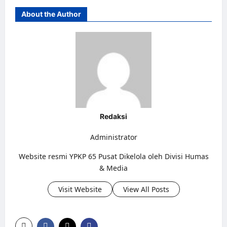
About the Author
Redaksi
Administrator
Website resmi YPKP 65 Pusat Dikelola oleh Divisi Humas
& Media
Visit Website
View All Posts