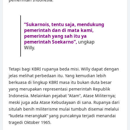
“Sukarnois, tentu saja, mendukung
pemerintah dan di mata kami,
pemerintah yang sah itu ya
pemerintah Soekarno”,
ungkap
Willy.
Tetapi bagi KBRI rupanya beda misi. Willy dapat dengan
jelas melihat perbedaan itu. Yang kemudian lebih
berkuasa di lingkup KBRI masa itu bukan duta besar
yang merupakan representasi pemerintah Republik
Indonesia. Melainkan pejabat “Atam”, Atase Militernya;
meski juga ada Atase Kebudayaan di sana. Rupanya dari
situlah benih militerisme mulai tumbuh disemai melalui
“kudeta merangkak” yang puncaknya terjadi menandai
tragedi Oktober 1965.