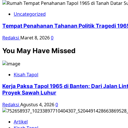
Uncategorized
Tempat Penahanan Tahanan Politik Tragedi 196
Redaksi
Maret 8, 2026
0
You May Have Missed
Kisah Tapol
Kerja Paksa Tapol 1965 di Banten: Dari Jalan L
Proyek Sawah Luhur
Redaksi
Agustus 4, 2026
0
Artikel
Kisah Tapol