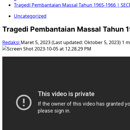
Tragedi Pembantaian Massal Tahun 1965-1966 | SE
Uncategorized
Tragedi Pembantaian Massal Tahun
Redaksi
Maret 5, 2023 (Last updated: Oktober 5, 2023)
1 m