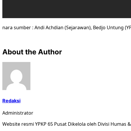
nara sumber : Andi Achdian (Sejarawan), Bedjo Untung (Y
About the Author
Redaksi
Administrator
Website resmi YPKP 65 Pusat Dikelola oleh Divisi Humas 