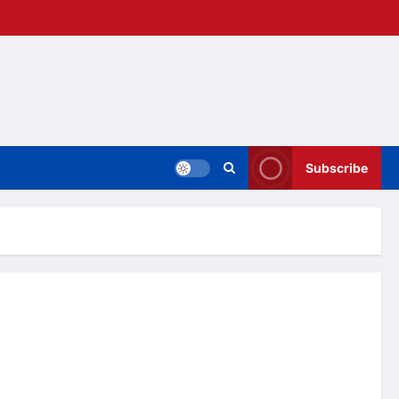
Subscribe