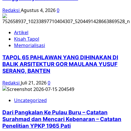
Redaksi
Agustus 4, 2026
0
Artikel
Kisah Tapol
Memorialisasi
TAPOL 65 PAHLAWAN YANG DIHINAKAN DI
BALIK ARSITEKTUR GOR MAULANA YUSUF
SERANG, BANTEN
Redaksi
Juli 21, 2026
0
Uncategorized
Dari Pangkalan Ke Pulau Buru – Catatan
Surahmad dan Mencari Kebenaran – Catatan
Penelitian YPKP 1965 Pati