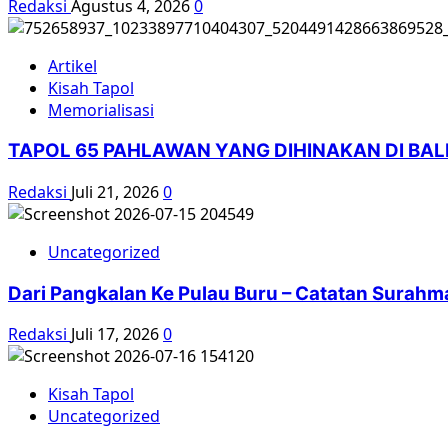
Redaksi
Agustus 4, 2026
0
Artikel
Kisah Tapol
Memorialisasi
TAPOL 65 PAHLAWAN YANG DIHINAKAN DI BA
Redaksi
Juli 21, 2026
0
Uncategorized
Dari Pangkalan Ke Pulau Buru – Catatan Surahm
Redaksi
Juli 17, 2026
0
Kisah Tapol
Uncategorized