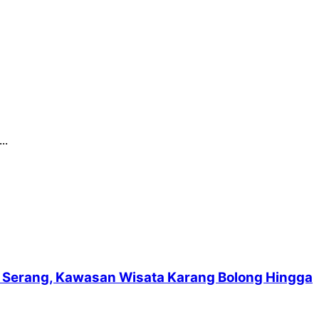
..
suf Serang, Kawasan Wisata Karang Bolong Hingga