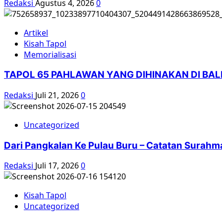
Redaksi
Agustus 4, 2026
0
Artikel
Kisah Tapol
Memorialisasi
TAPOL 65 PAHLAWAN YANG DIHINAKAN DI BA
Redaksi
Juli 21, 2026
0
Uncategorized
Dari Pangkalan Ke Pulau Buru – Catatan Surahm
Redaksi
Juli 17, 2026
0
Kisah Tapol
Uncategorized