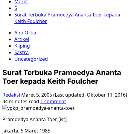
Maret
5
Surat Terbuka Pramoedya Ananta Toer kepada
Keith Foulcher
Anti Orba
Artikel
Kliping
Sastra
Uncategorized
Surat Terbuka Pramoedya Ananta
Toer kepada Keith Foulcher
Redaksi
Maret 5, 2005 (Last updated: Oktober 11, 2016)
34 minutes read
1 comment
Pramoedya Ananta Toer [ist]
Jakarta, 5 Maret 1985