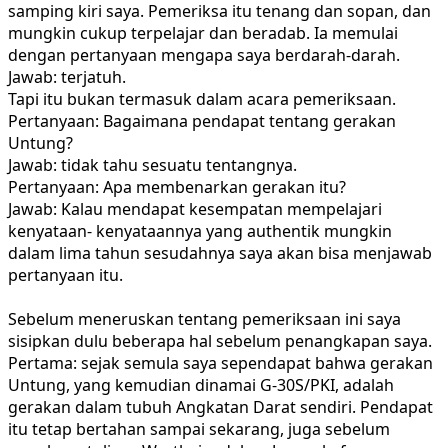
samping kiri saya. Pemeriksa itu tenang dan sopan, dan
mungkin cukup terpelajar dan beradab. Ia memulai
dengan pertanyaan mengapa saya berdarah-darah.
Jawab: terjatuh.
Tapi itu bukan termasuk dalam acara pemeriksaan.
Pertanyaan: Bagaimana pendapat tentang gerakan
Untung?
Jawab: tidak tahu sesuatu tentangnya.
Pertanyaan: Apa membenarkan gerakan itu?
Jawab: Kalau mendapat kesempatan mempelajari
kenyataan- kenyataannya yang authentik mungkin
dalam lima tahun sesudahnya saya akan bisa menjawab
pertanyaan itu.
Sebelum meneruskan tentang pemeriksaan ini saya
sisipkan dulu beberapa hal sebelum penangkapan saya.
Pertama: sejak semula saya sependapat bahwa gerakan
Untung, yang kemudian dinamai G-30S/PKI, adalah
gerakan dalam tubuh Angkatan Darat sendiri. Pendapat
itu tetap bertahan sampai sekarang, juga sebelum