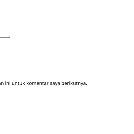
n ini untuk komentar saya berikutnya.