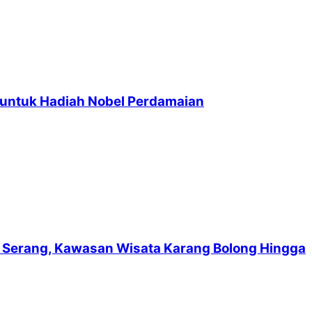
 untuk Hadiah Nobel Perdamaian
suf Serang, Kawasan Wisata Karang Bolong Hingga