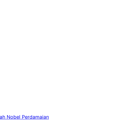
iah Nobel Perdamaian