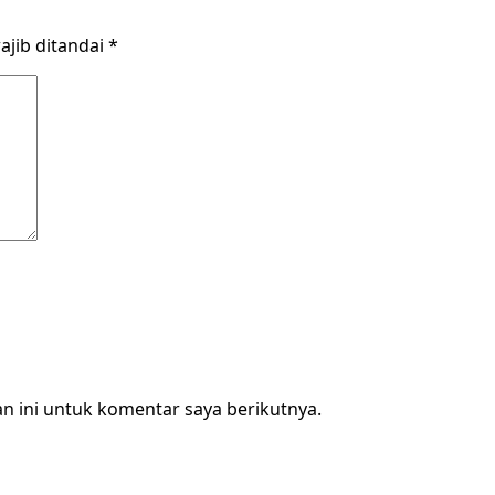
ajib ditandai
*
n ini untuk komentar saya berikutnya.