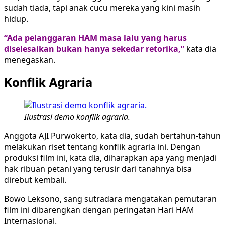
sudah tiada, tapi anak cucu mereka yang kini masih
hidup.
“Ada pelanggaran HAM masa lalu yang harus
diselesaikan bukan hanya sekedar retorika,”
kata dia
menegaskan.
Konflik Agraria
Ilustrasi demo konflik agraria.
Anggota AJI Purwokerto, kata dia, sudah bertahun-tahun
melakukan riset tentang konflik agraria ini. Dengan
produksi film ini, kata dia, diharapkan apa yang menjadi
hak ribuan petani yang terusir dari tanahnya bisa
direbut kembali.
Bowo Leksono, sang sutradara mengatakan pemutaran
film ini dibarengkan dengan peringatan Hari HAM
Internasional.