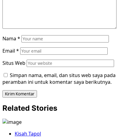
Nama
*
Email
*
Situs Web
Simpan nama, email, dan situs web saya pada
peramban ini untuk komentar saya berikutnya.
Related Stories
Kisah Tapol