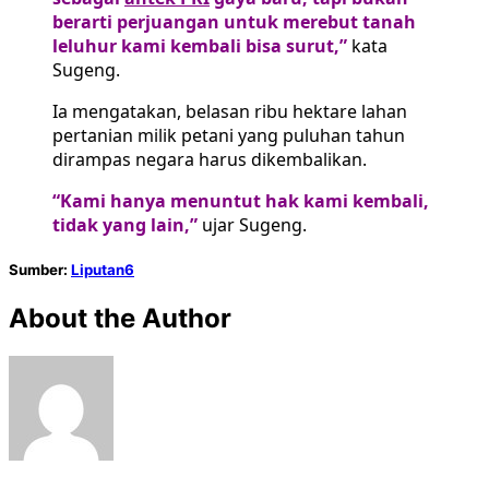
berarti perjuangan untuk merebut tanah
leluhur kami kembali bisa surut,”
kata
Sugeng.
Ia mengatakan, belasan ribu hektare lahan
pertanian milik petani yang puluhan tahun
dirampas negara harus dikembalikan.
“Kami hanya menuntut hak kami kembali,
tidak yang lain,”
ujar Sugeng.
Sumber:
Liputan6
About the Author