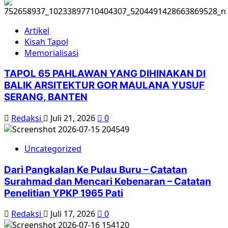
Artikel
Kisah Tapol
Memorialisasi
TAPOL 65 PAHLAWAN YANG DIHINAKAN DI
BALIK ARSITEKTUR GOR MAULANA YUSUF
SERANG, BANTEN
Redaksi
Juli 21, 2026
0
Uncategorized
Dari Pangkalan Ke Pulau Buru – Catatan
Surahmad dan Mencari Kebenaran – Catatan
Penelitian YPKP 1965 Pati
Redaksi
Juli 17, 2026
0