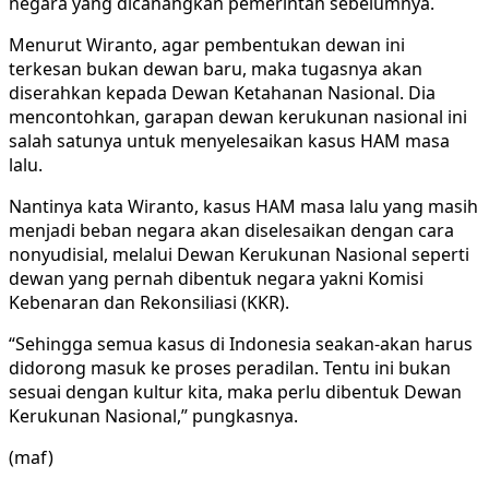
negara yang dicanangkan pemerintah sebelumnya.
Menurut Wiranto, agar pembentukan dewan ini
terkesan bukan dewan baru, maka tugasnya akan
diserahkan kepada Dewan Ketahanan Nasional. Dia
mencontohkan, garapan dewan kerukunan nasional ini
salah satunya untuk menyelesaikan kasus HAM masa
lalu.
Nantinya kata Wiranto, kasus HAM masa lalu yang masih
menjadi beban negara akan diselesaikan dengan cara
nonyudisial, melalui Dewan Kerukunan Nasional seperti
dewan yang pernah dibentuk negara yakni Komisi
Kebenaran dan Rekonsiliasi (KKR).
“Sehingga semua kasus di Indonesia seakan-akan harus
didorong masuk ke proses peradilan. Tentu ini bukan
sesuai dengan kultur kita, maka perlu dibentuk Dewan
Kerukunan Nasional,” pungkasnya.
(
maf
)