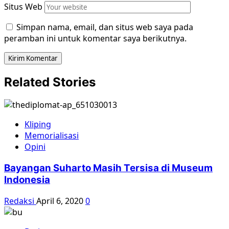
Situs Web
Simpan nama, email, dan situs web saya pada
peramban ini untuk komentar saya berikutnya.
Related Stories
Kliping
Memorialisasi
Opini
Bayangan Suharto Masih Tersisa di Museum
Indonesia
Redaksi
April 6, 2020
0