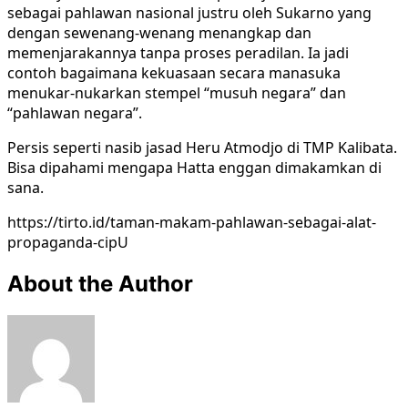
sebagai pahlawan nasional justru oleh Sukarno yang
dengan sewenang-wenang menangkap dan
memenjarakannya tanpa proses peradilan. Ia jadi
contoh bagaimana kekuasaan secara manasuka
menukar-nukarkan stempel “musuh negara” dan
“pahlawan negara”.
Persis seperti nasib jasad Heru Atmodjo di TMP Kalibata.
Bisa dipahami mengapa Hatta enggan dimakamkan di
sana.
https://tirto.id/taman-makam-pahlawan-sebagai-alat-
propaganda-cipU
About the Author