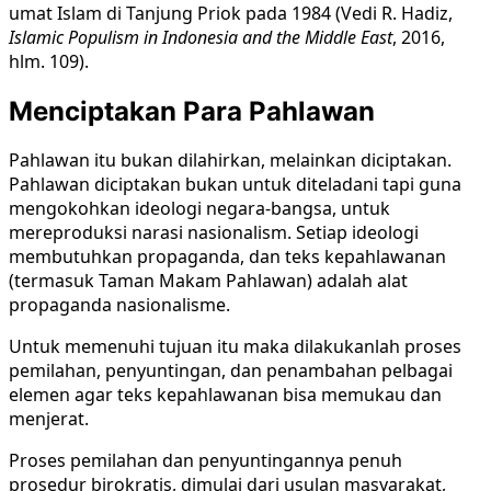
umat Islam di Tanjung Priok pada 1984 (Vedi R. Hadiz,
Islamic Populism in Indonesia and the Middle East
, 2016,
hlm. 109).
Menciptakan Para Pahlawan
Pahlawan itu bukan dilahirkan, melainkan diciptakan.
Pahlawan diciptakan bukan untuk diteladani tapi guna
mengokohkan ideologi negara-bangsa, untuk
mereproduksi narasi nasionalism. Setiap ideologi
membutuhkan propaganda, dan teks kepahlawanan
(termasuk Taman Makam Pahlawan) adalah alat
propaganda nasionalisme.
Untuk memenuhi tujuan itu maka dilakukanlah proses
pemilahan, penyuntingan, dan penambahan pelbagai
elemen agar teks kepahlawanan bisa memukau dan
menjerat.
Proses pemilahan dan penyuntingannya penuh
prosedur birokratis, dimulai dari usulan masyarakat,