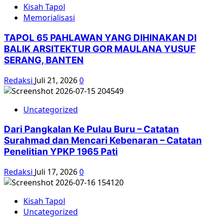
Kisah Tapol
Memorialisasi
TAPOL 65 PAHLAWAN YANG DIHINAKAN DI
BALIK ARSITEKTUR GOR MAULANA YUSUF
SERANG, BANTEN
Redaksi
Juli 21, 2026
0
Uncategorized
Dari Pangkalan Ke Pulau Buru – Catatan
Surahmad dan Mencari Kebenaran – Catatan
Penelitian YPKP 1965 Pati
Redaksi
Juli 17, 2026
0
Kisah Tapol
Uncategorized