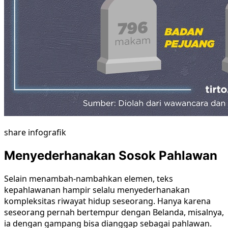
share infografik
Menyederhanakan Sosok Pahlawan
Selain menambah-nambahkan elemen, teks
kepahlawanan hampir selalu menyederhanakan
kompleksitas riwayat hidup seseorang. Hanya karena
seseorang pernah bertempur dengan Belanda, misalnya,
ia dengan gampang bisa dianggap sebagai pahlawan.