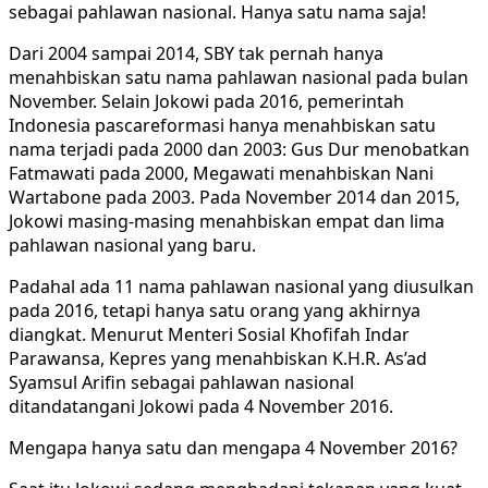
sebagai pahlawan nasional. Hanya satu nama saja!
Dari 2004 sampai 2014, SBY tak pernah hanya
menahbiskan satu nama pahlawan nasional pada bulan
November. Selain Jokowi pada 2016, pemerintah
Indonesia pascareformasi hanya menahbiskan satu
nama terjadi pada 2000 dan 2003: Gus Dur menobatkan
Fatmawati pada 2000, Megawati menahbiskan Nani
Wartabone pada 2003. Pada November 2014 dan 2015,
Jokowi masing-masing menahbiskan empat dan lima
pahlawan nasional yang baru.
Padahal ada 11 nama pahlawan nasional yang diusulkan
pada 2016, tetapi hanya satu orang yang akhirnya
diangkat. Menurut Menteri Sosial Khofifah Indar
Parawansa, Kepres yang menahbiskan K.H.R. As’ad
Syamsul Arifin sebagai pahlawan nasional
ditandatangani Jokowi pada 4 November 2016.
Mengapa hanya satu dan mengapa 4 November 2016?