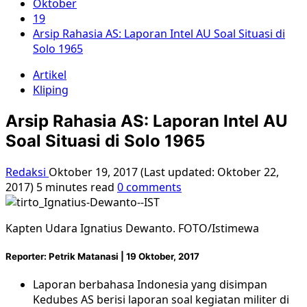
Oktober
19
Arsip Rahasia AS: Laporan Intel AU Soal Situasi di
Solo 1965
Artikel
Kliping
Arsip Rahasia AS: Laporan Intel AU
Soal Situasi di Solo 1965
Redaksi
Oktober 19, 2017 (Last updated: Oktober 22,
2017)
5 minutes read
0 comments
Kapten Udara Ignatius Dewanto. FOTO/Istimewa
Reporter: Petrik Matanasi | 19 Oktober, 2017
Laporan berbahasa Indonesia yang disimpan
Kedubes AS berisi laporan soal kegiatan militer di