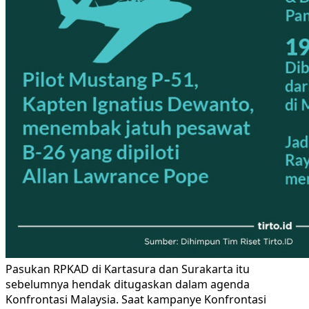
Pasukan RPKAD di Kartasura dan Surakarta itu
sebelumnya hendak ditugaskan dalam agenda
Konfrontasi Malaysia. Saat kampanye Konfrontasi