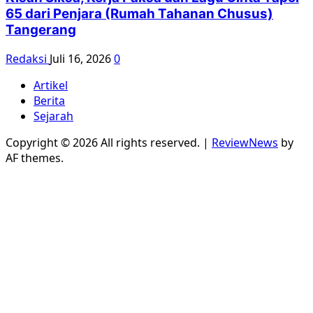
65 dari Penjara (Rumah Tahanan Chusus)
Tangerang
Redaksi
Juli 16, 2026
0
Artikel
Berita
Sejarah
Copyright © 2026 All rights reserved.
|
ReviewNews
by
AF themes.