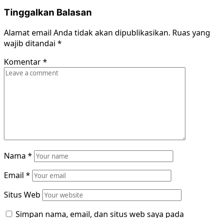
Tinggalkan Balasan
Alamat email Anda tidak akan dipublikasikan.
Ruas yang
wajib ditandai
*
Komentar
*
Nama
*
Email
*
Situs Web
Simpan nama, email, dan situs web saya pada