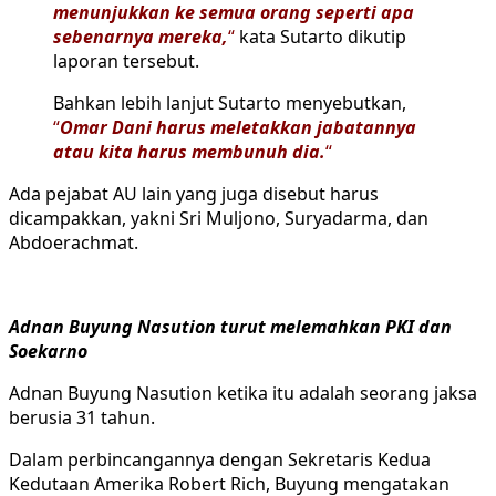
menunjukkan ke semua orang seperti apa
sebenarnya mereka,
“
kata Sutarto dikutip
laporan tersebut.
Bahkan lebih lanjut Sutarto menyebutkan,
“
Omar Dani harus meletakkan jabatannya
atau kita harus membunuh dia.
“
Ada pejabat AU lain yang juga disebut harus
dicampakkan, yakni Sri Muljono, Suryadarma, dan
Abdoerachmat.
Adnan Buyung Nasution turut melemahkan PKI dan
Soekarno
Adnan Buyung Nasution ketika itu adalah seorang jaksa
berusia 31 tahun.
Dalam perbincangannya dengan Sekretaris Kedua
Kedutaan Amerika Robert Rich, Buyung mengatakan