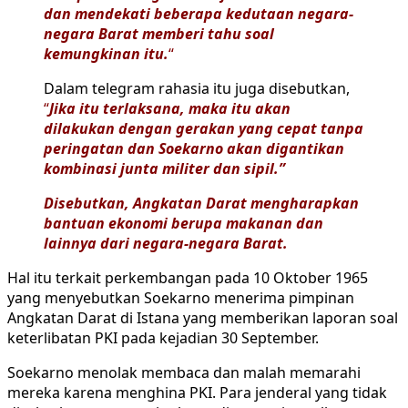
dan mendekati beberapa kedutaan negara-
negara Barat memberi tahu soal
kemungkinan itu.
“
Dalam telegram rahasia itu juga disebutkan,
“
Jika itu terlaksana, maka itu akan
dilakukan dengan gerakan yang cepat tanpa
peringatan dan Soekarno akan digantikan
kombinasi junta militer dan sipil.”
Disebutkan, Angkatan Darat mengharapkan
bantuan ekonomi berupa makanan dan
lainnya dari negara-negara Barat.
Hal itu terkait perkembangan pada 10 Oktober 1965
yang menyebutkan Soekarno menerima pimpinan
Angkatan Darat di Istana yang memberikan laporan soal
keterlibatan PKI pada kejadian 30 September.
Soekarno menolak membaca dan malah memarahi
mereka karena menghina PKI. Para jenderal yang tidak