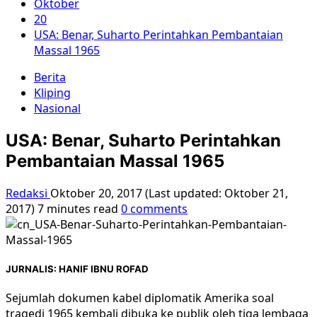
Oktober
20
USA: Benar, Suharto Perintahkan Pembantaian
Massal 1965
Berita
Kliping
Nasional
USA: Benar, Suharto Perintahkan
Pembantaian Massal 1965
Redaksi
Oktober 20, 2017 (Last updated: Oktober 21,
2017)
7 minutes read
0 comments
JURNALIS: HANIF IBNU ROFAD
Sejumlah dokumen kabel diplomatik Amerika soal
tragedi 1965 kembali dibuka ke publik oleh tiga lembaga