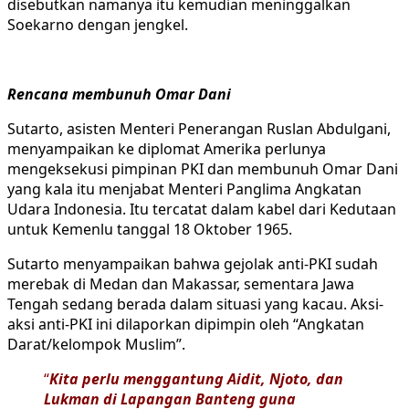
disebutkan namanya itu kemudian meninggalkan
Soekarno dengan jengkel.
Rencana membunuh Omar Dani
Sutarto, asisten Menteri Penerangan Ruslan Abdulgani,
menyampaikan ke diplomat Amerika perlunya
mengeksekusi pimpinan PKI dan membunuh Omar Dani
yang kala itu menjabat Menteri Panglima Angkatan
Udara Indonesia. Itu tercatat dalam kabel dari Kedutaan
untuk Kemenlu tanggal 18 Oktober 1965.
Sutarto menyampaikan bahwa gejolak anti-PKI sudah
merebak di Medan dan Makassar, sementara Jawa
Tengah sedang berada dalam situasi yang kacau. Aksi-
aksi anti-PKI ini dilaporkan dipimpin oleh “Angkatan
Darat/kelompok Muslim”.
“
Kita perlu menggantung Aidit, Njoto, dan
Lukman di Lapangan Banteng guna