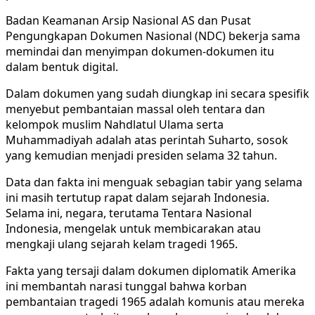
Badan Keamanan Arsip Nasional AS dan Pusat
Pengungkapan Dokumen Nasional (NDC) bekerja sama
memindai dan menyimpan dokumen-dokumen itu
dalam bentuk digital.
Dalam dokumen yang sudah diungkap ini secara spesifik
menyebut pembantaian massal oleh tentara dan
kelompok muslim Nahdlatul Ulama serta
Muhammadiyah adalah atas perintah Suharto, sosok
yang kemudian menjadi presiden selama 32 tahun.
Data dan fakta ini menguak sebagian tabir yang selama
ini masih tertutup rapat dalam sejarah Indonesia.
Selama ini, negara, terutama Tentara Nasional
Indonesia, mengelak untuk membicarakan atau
mengkaji ulang sejarah kelam tragedi 1965.
Fakta yang tersaji dalam dokumen diplomatik Amerika
ini membantah narasi tunggal bahwa korban
pembantaian tragedi 1965 adalah komunis atau mereka