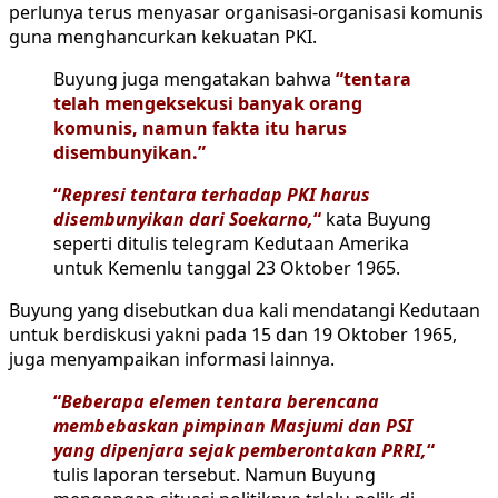
perlunya terus menyasar organisasi-organisasi komunis
guna menghancurkan kekuatan PKI.
Buyung juga mengatakan bahwa
“tentara
telah mengeksekusi banyak orang
komunis, namun fakta itu harus
disembunyikan.”
“
Represi tentara terhadap PKI harus
disembunyikan dari Soekarno,
“
kata Buyung
seperti ditulis telegram Kedutaan Amerika
untuk Kemenlu tanggal 23 Oktober 1965.
Buyung yang disebutkan dua kali mendatangi Kedutaan
untuk berdiskusi yakni pada 15 dan 19 Oktober 1965,
juga menyampaikan informasi lainnya.
“
Beberapa elemen tentara berencana
membebaskan pimpinan Masjumi dan PSI
yang dipenjara sejak pemberontakan PRRI,
“
tulis laporan tersebut. Namun Buyung