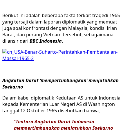
Berikut ini adalah beberapa fakta terkait tragedi 1965
yang tersaji dalam laporan diplomatik yang memuat
juga soal konfrontasi dengan Malaysia, kondisi Irian
Barat, dan perang Vietnam tersebut, sebagaimana
dilansir dari
BBC Indonesia
.
Angkatan Darat ‘mempertimbangkan’ menjatuhkan
Soekarno
Dalam kabel diplomatik Kedutaan AS untuk Indonesia
kepada Kementerian Luar Negeri AS di Washington
tanggal 12 Oktober 1965 disebutkan bahwa,
“
Tentara Angkatan Darat Indonesia
mempertimbangkan menjatuhkan Soekarno