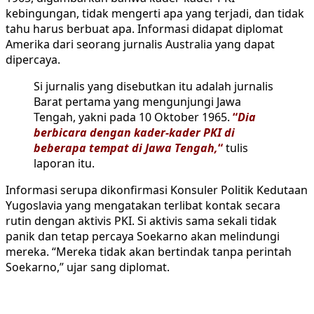
kebingungan, tidak mengerti apa yang terjadi, dan tidak
tahu harus berbuat apa. Informasi didapat diplomat
Amerika dari seorang jurnalis Australia yang dapat
dipercaya.
Si jurnalis yang disebutkan itu adalah jurnalis
Barat pertama yang mengunjungi Jawa
Tengah, yakni pada 10 Oktober 1965.
“
Dia
berbicara dengan kader-kader PKI di
beberapa tempat di Jawa Tengah,
“
tulis
laporan itu.
Informasi serupa dikonfirmasi Konsuler Politik Kedutaan
Yugoslavia yang mengatakan terlibat kontak secara
rutin dengan aktivis PKI. Si aktivis sama sekali tidak
panik dan tetap percaya Soekarno akan melindungi
mereka. “Mereka tidak akan bertindak tanpa perintah
Soekarno,” ujar sang diplomat.