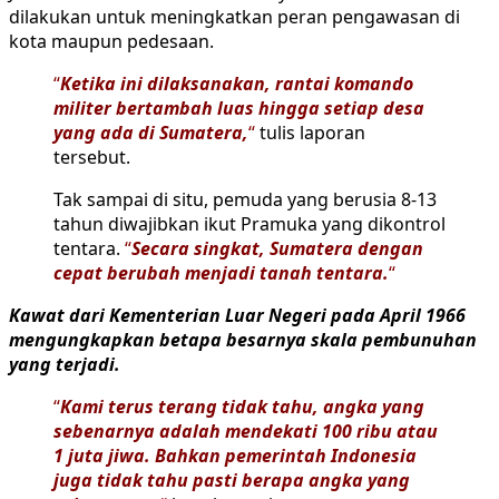
dilakukan untuk meningkatkan peran pengawasan di
kota maupun pedesaan.
“
Ketika ini dilaksanakan, rantai komando
militer bertambah luas hingga setiap desa
yang ada di Sumatera,
“
tulis laporan
tersebut.
Tak sampai di situ, pemuda yang berusia 8-13
tahun diwajibkan ikut Pramuka yang dikontrol
tentara.
“
Secara singkat, Sumatera dengan
cepat berubah menjadi tanah tentara.
“
Kawat dari Kementerian Luar Negeri pada April 1966
mengungkapkan betapa besarnya skala pembunuhan
yang terjadi.
“
Kami terus terang tidak tahu, angka yang
sebenarnya adalah mendekati 100 ribu atau
1 juta jiwa. Bahkan pemerintah Indonesia
juga tidak tahu pasti berapa angka yang