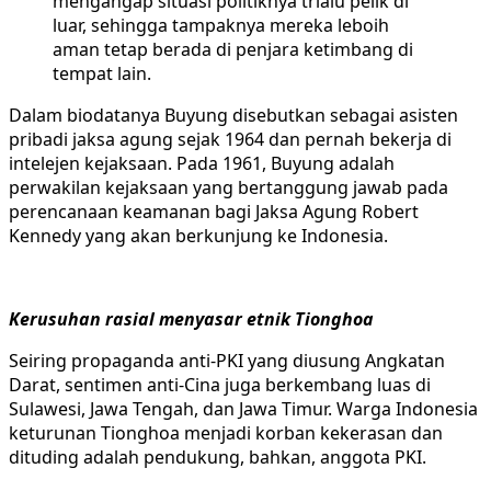
mengangap situasi politiknya trlalu pelik di
luar, sehingga tampaknya mereka leboih
aman tetap berada di penjara ketimbang di
tempat lain.
Dalam biodatanya Buyung disebutkan sebagai asisten
pribadi jaksa agung sejak 1964 dan pernah bekerja di
intelejen kejaksaan. Pada 1961, Buyung adalah
perwakilan kejaksaan yang bertanggung jawab pada
perencanaan keamanan bagi Jaksa Agung Robert
Kennedy yang akan berkunjung ke Indonesia.
Kerusuhan rasial menyasar etnik Tionghoa
Seiring propaganda anti-PKI yang diusung Angkatan
Darat, sentimen anti-Cina juga berkembang luas di
Sulawesi, Jawa Tengah, dan Jawa Timur. Warga Indonesia
keturunan Tionghoa menjadi korban kekerasan dan
dituding adalah pendukung, bahkan, anggota PKI.