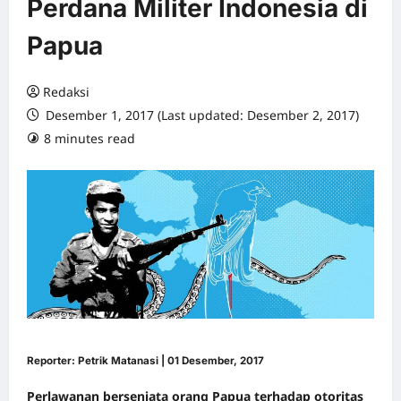
Perdana Militer Indonesia di
Papua
Redaksi
Desember 1, 2017 (Last updated: Desember 2, 2017)
8 minutes read
0 comments
Reporter: Petrik Matanasi | 01 Desember, 2017
Perlawanan bersenjata orang Papua terhadap otoritas