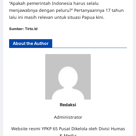
“Apakah pemerintah Indonesia harus selalu
menjawabnya dengan peluru?” Pertanyaannya 17 tahun
lalu ini masih relevan untuk situasi Papua kini.
Sumber:
Tirto.Id
About the Author
Redaksi
Administrator
Website resmi YPKP 65 Pusat Dikelola oleh Divisi Humas
& Media