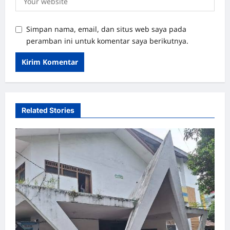
Simpan nama, email, dan situs web saya pada
peramban ini untuk komentar saya berikutnya.
Related Stories