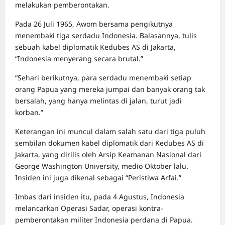
melakukan pemberontakan.
Pada 26 Juli 1965, Awom bersama pengikutnya
menembaki tiga serdadu Indonesia. Balasannya, tulis
sebuah kabel diplomatik Kedubes AS di Jakarta,
“Indonesia menyerang secara brutal.”
“Sehari berikutnya, para serdadu menembaki setiap
orang Papua yang mereka jumpai dan banyak orang tak
bersalah, yang hanya melintas di jalan, turut jadi
korban.”
Keterangan ini muncul dalam salah satu dari tiga puluh
sembilan dokumen kabel diplomatik dari Kedubes AS di
Jakarta, yang
dirilis
oleh Arsip Keamanan Nasional dari
George Washington University, medio Oktober lalu.
Insiden ini juga dikenal sebagai “Peristiwa Arfai.”
Imbas dari insiden itu, pada 4 Agustus, Indonesia
melancarkan Operasi Sadar, operasi kontra-
pemberontakan militer Indonesia perdana di Papua.