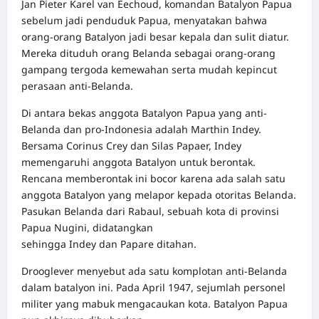
Jan Pieter Karel van Eechoud, komandan Batalyon Papua
sebelum jadi penduduk Papua, menyatakan bahwa
orang-orang Batalyon jadi besar kepala dan sulit diatur.
Mereka dituduh orang Belanda sebagai orang-orang
gampang tergoda kemewahan serta mudah kepincut
perasaan anti-Belanda.
Di antara bekas anggota Batalyon Papua yang anti-
Belanda dan pro-Indonesia adalah Marthin Indey.
Bersama Corinus Crey dan Silas Papaer, Indey
memengaruhi anggota Batalyon untuk berontak.
Rencana memberontak ini bocor karena ada salah satu
anggota Batalyon yang melapor kepada otoritas Belanda.
Pasukan Belanda dari Rabaul, sebuah kota di provinsi
Papua Nugini, didatangkan
sehingga Indey dan Papare ditahan.
Drooglever menyebut ada satu komplotan anti-Belanda
dalam batalyon ini. Pada April 1947, sejumlah personel
militer yang mabuk mengacaukan kota. Batalyon Papua