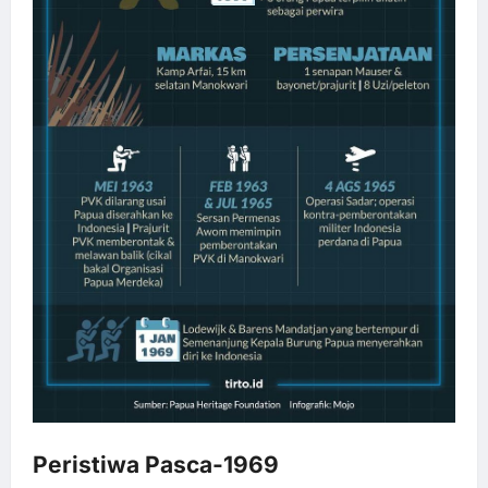
Peristiwa Pasca-1969