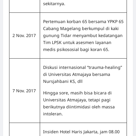
sekitarnya.
Pertemuan korban 65 bersama YPKP 65
Cabang Magelang berkumpul di kaki
2 Nov. 2017
gunung Tidar menyambut kedatangan
Tim LPSK untuk asesmen layanan
medis psikososial bagi koran 65.
Diskusi internasional “trauma-healing”
di Universitas Atmajaya bersama
Nursjahbani KS, dll
7 Nov. 2017
Hingga sore, masih bisa bicara di
Universitas Atmajaya, tetapi pagi
berikutnya diintimidasi oleh massa
intoleran.
Insiden Hotel Haris Jakarta, jam 08.00