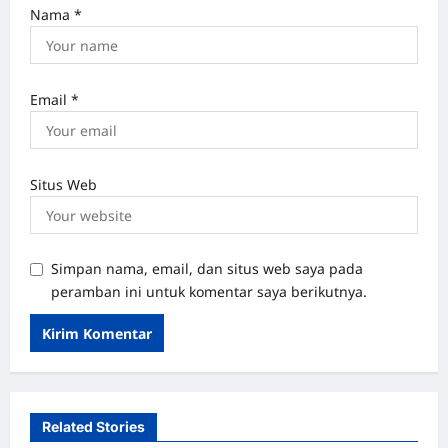
Nama
*
Email
*
Situs Web
Simpan nama, email, dan situs web saya pada
peramban ini untuk komentar saya berikutnya.
Related Stories