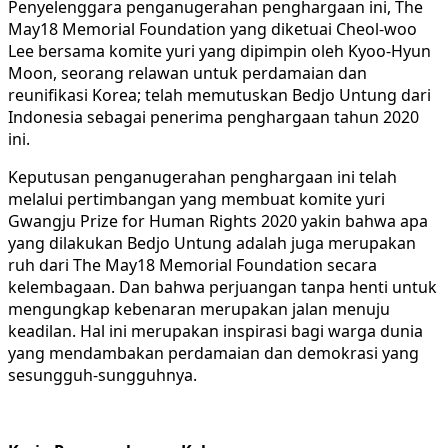
Penyelenggara penganugerahan penghargaan ini, The
May18 Memorial Foundation yang diketuai Cheol-woo
Lee bersama komite yuri yang dipimpin oleh Kyoo-Hyun
Moon, seorang relawan untuk perdamaian dan
reunifikasi Korea; telah memutuskan Bedjo Untung dari
Indonesia sebagai penerima penghargaan tahun 2020
ini.
Keputusan penganugerahan penghargaan ini telah
melalui pertimbangan yang membuat komite yuri
Gwangju Prize for Human Rights 2020 yakin bahwa apa
yang dilakukan Bedjo Untung adalah juga merupakan
ruh dari The May18 Memorial Foundation secara
kelembagaan. Dan bahwa perjuangan tanpa henti untuk
mengungkap kebenaran merupakan jalan menuju
keadilan. Hal ini merupakan inspirasi bagi warga dunia
yang mendambakan perdamaian dan demokrasi yang
sesungguh-sungguhnya.