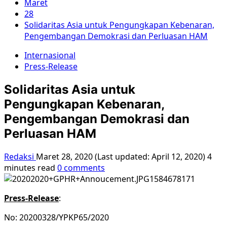
Maret
28
Solidaritas Asia untuk Pengungkapan Kebenaran,
Pengembangan Demokrasi dan Perluasan HAM
Internasional
Press-Release
Solidaritas Asia untuk
Pengungkapan Kebenaran,
Pengembangan Demokrasi dan
Perluasan HAM
Redaksi
Maret 28, 2020 (Last updated: April 12, 2020)
4
minutes read
0 comments
Press-Release
:
No: 20200328/YPKP65/2020