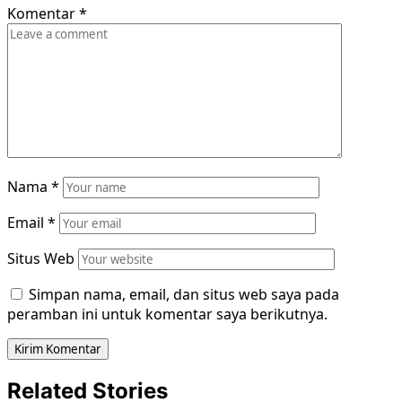
Komentar
*
Nama
*
Email
*
Situs Web
Simpan nama, email, dan situs web saya pada
peramban ini untuk komentar saya berikutnya.
Related Stories