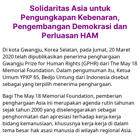
Solidaritas Asia untuk
Pengungkapan Kebenaran,
Pengembangan Demokrasi dan
Perluasan HAM
Di kota Gwangju, Korea Selatan, pada Jumat, 20 Maret
2020 telah dipublikasikan penerima penghargaan
Gwangju Prize for Human Rights (GPHR) dari The May 18
Memorial Foundation. Dalam pengumuman itu, Ketua
Umum YPKP 65, Bedjo Untung dari Indonesia disebut
sebagai yang terpilih menerima penghargaan.
Bagi The May 18 Memorial Foundation, pemberian
penghargaan Asia ini merupakan agenda rutin tahunan
sejak tahun 2000 yang diselenggarakan sebagai
penghormatan dan apresiasi terhadap kerja-kerja
bidang kemanusiaan, khususnya kerja-kerja di dalam
tema besar hak asasi manusia di wilayah regional Asia.