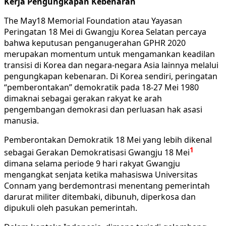
Kerja Pengungkapan Kebenaran
The May18 Memorial Foundation atau Yayasan
Peringatan 18 Mei di Gwangju Korea Selatan percaya
bahwa keputusan penganugerahan GPHR 2020
merupakan momentum untuk mengamankan keadilan
transisi di Korea dan negara-negara Asia lainnya melalui
pengungkapan kebenaran. Di Korea sendiri, peringatan
“pemberontakan” demokratik pada 18-27 Mei 1980
dimaknai sebagai gerakan rakyat ke arah
pengembangan demokrasi dan perluasan hak asasi
manusia.
Pemberontakan Demokratik 18 Mei yang lebih dikenal
1
sebagai Gerakan Demokratisasi Gwangju 18 Mei
dimana selama periode 9 hari rakyat Gwangju
mengangkat senjata ketika mahasiswa Universitas
Connam yang berdemontrasi menentang pemerintah
darurat militer ditembaki, dibunuh, diperkosa dan
dipukuli oleh pasukan pemerintah.