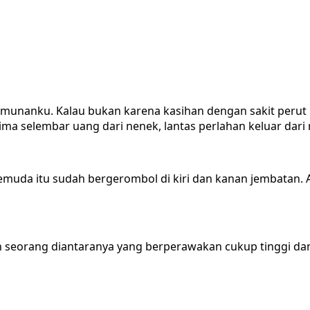
 lamunanku. Kalau bukan karena kasihan dengan sakit perut
ma selembar uang dari nenek, lantas perlahan keluar dari
muda itu sudah bergerombol di kiri dan kanan jembatan. 
 Salah seorang diantaranya yang berperawakan cukup tinggi