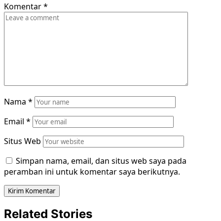
Komentar
*
Nama
*
Email
*
Situs Web
Simpan nama, email, dan situs web saya pada
peramban ini untuk komentar saya berikutnya.
Related Stories