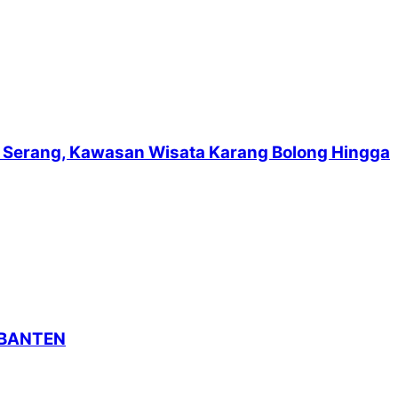
suf Serang, Kawasan Wisata Karang Bolong Hingga
 BANTEN