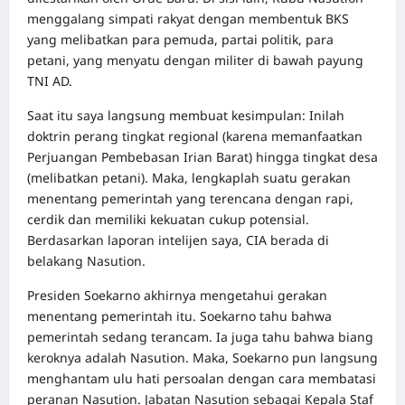
menggalang simpati rakyat dengan membentuk BKS
yang melibatkan para pemuda, partai politik, para
petani, yang menyatu dengan militer di bawah payung
TNI AD.
Saat itu saya langsung membuat kesimpulan: Inilah
doktrin perang tingkat regional (karena memanfaatkan
Perjuangan Pembebasan Irian Barat) hingga tingkat desa
(melibatkan petani). Maka, lengkaplah suatu gerakan
menentang pemerintah yang terencana dengan rapi,
cerdik dan memiliki kekuatan cukup potensial.
Berdasarkan laporan intelijen saya, CIA berada di
belakang Nasution.
Presiden Soekarno akhirnya mengetahui gerakan
menentang pemerintah itu. Soekarno tahu bahwa
pemerintah sedang terancam. Ia juga tahu bahwa biang
keroknya adalah Nasution. Maka, Soekarno pun langsung
menghantam ulu hati persoalan dengan cara membatasi
peranan Nasution. Jabatan Nasution sebagai Kepala Staf