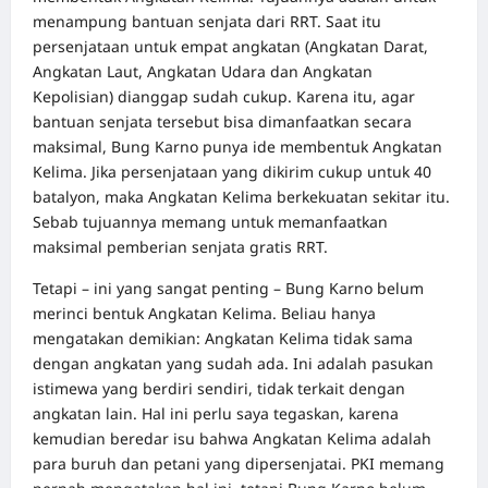
menampung bantuan senjata dari RRT. Saat itu
persenjataan untuk empat angkatan (Angkatan Darat,
Angkatan Laut, Angkatan Udara dan Angkatan
Kepolisian) dianggap sudah cukup. Karena itu, agar
bantuan senjata tersebut bisa dimanfaatkan secara
maksimal, Bung Karno punya ide membentuk Angkatan
Kelima. Jika persenjataan yang dikirim cukup untuk 40
batalyon, maka Angkatan Kelima berkekuatan sekitar itu.
Sebab tujuannya memang untuk memanfaatkan
maksimal pemberian senjata gratis RRT.
Tetapi – ini yang sangat penting – Bung Karno belum
merinci bentuk Angkatan Kelima. Beliau hanya
mengatakan demikian: Angkatan Kelima tidak sama
dengan angkatan yang sudah ada. Ini adalah pasukan
istimewa yang berdiri sendiri, tidak terkait dengan
angkatan lain. Hal ini perlu saya tegaskan, karena
kemudian beredar isu bahwa Angkatan Kelima adalah
para buruh dan petani yang dipersenjatai. PKI memang