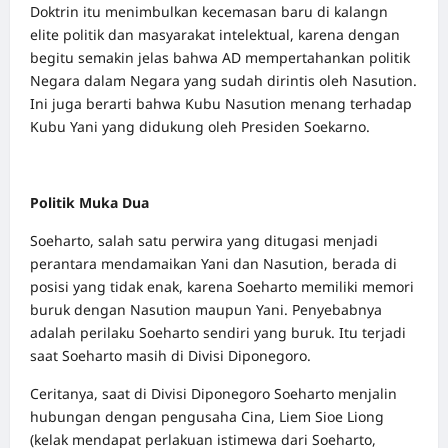
Doktrin itu menimbulkan kecemasan baru di kalangn
elite politik dan masyarakat intelektual, karena dengan
begitu semakin jelas bahwa AD mempertahankan politik
Negara dalam Negara yang sudah dirintis oleh Nasution.
Ini juga berarti bahwa Kubu Nasution menang terhadap
Kubu Yani yang didukung oleh Presiden Soekarno.
Politik Muka Dua
Soeharto, salah satu perwira yang ditugasi menjadi
perantara mendamaikan Yani dan Nasution, berada di
posisi yang tidak enak, karena Soeharto memiliki memori
buruk dengan Nasution maupun Yani. Penyebabnya
adalah perilaku Soeharto sendiri yang buruk. Itu terjadi
saat Soeharto masih di Divisi Diponegoro.
Ceritanya, saat di Divisi Diponegoro Soeharto menjalin
hubungan dengan pengusaha Cina, Liem Sioe Liong
(kelak mendapat perlakuan istimewa dari Soeharto,