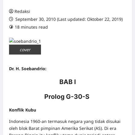
Redaksi
September 30, 2010 (Last updated: Oktober 22, 2019)
18 minutes read
0 comments
cover
Dr. H. Soebandrio:
BAB I
Prolog G-30-S
Konflik Kubu
Indonesia 1960-an termasuk negara yang tidak disukai
oleh blok Barat pimpinan Amerika Serikat (AS). Di era