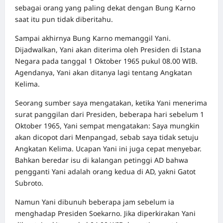
sebagai orang yang paling dekat dengan Bung Karno
saat itu pun tidak diberitahu.
Sampai akhirnya Bung Karno memanggil Yani.
Dijadwalkan, Yani akan diterima oleh Presiden di Istana
Negara pada tanggal 1 Oktober 1965 pukul 08.00 WIB.
Agendanya, Yani akan ditanya lagi tentang Angkatan
Kelima.
Seorang sumber saya mengatakan, ketika Yani menerima
surat panggilan dari Presiden, beberapa hari sebelum 1
Oktober 1965, Yani sempat mengatakan: Saya mungkin
akan dicopot dari Menpangad, sebab saya tidak setuju
Angkatan Kelima. Ucapan Yani ini juga cepat menyebar.
Bahkan beredar isu di kalangan petinggi AD bahwa
pengganti Yani adalah orang kedua di AD, yakni Gatot
Subroto.
Namun Yani dibunuh beberapa jam sebelum ia
menghadap Presiden Soekarno. Jika diperkirakan Yani