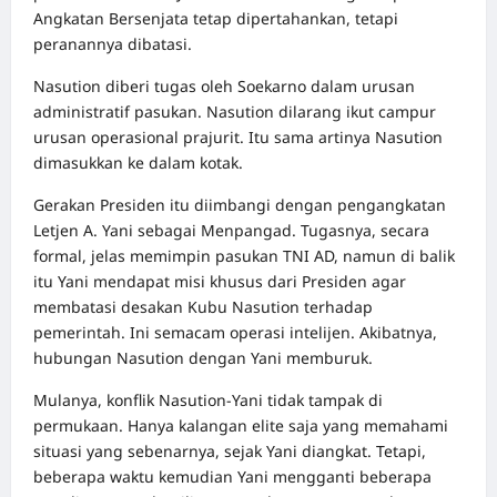
Angkatan Bersenjata tetap dipertahankan, tetapi
peranannya dibatasi.
Nasution diberi tugas oleh Soekarno dalam urusan
administratif pasukan. Nasution dilarang ikut campur
urusan operasional prajurit. Itu sama artinya Nasution
dimasukkan ke dalam kotak.
Gerakan Presiden itu diimbangi dengan pengangkatan
Letjen A. Yani sebagai Menpangad. Tugasnya, secara
formal, jelas memimpin pasukan TNI AD, namun di balik
itu Yani mendapat misi khusus dari Presiden agar
membatasi desakan Kubu Nasution terhadap
pemerintah. Ini semacam operasi intelijen. Akibatnya,
hubungan Nasution dengan Yani memburuk.
Mulanya, konflik Nasution-Yani tidak tampak di
permukaan. Hanya kalangan elite saja yang memahami
situasi yang sebenarnya, sejak Yani diangkat. Tetapi,
beberapa waktu kemudian Yani mengganti beberapa