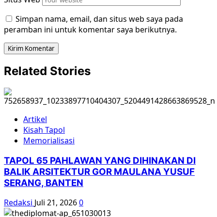
Simpan nama, email, dan situs web saya pada
peramban ini untuk komentar saya berikutnya.
Related Stories
Artikel
Kisah Tapol
Memorialisasi
TAPOL 65 PAHLAWAN YANG DIHINAKAN DI
BALIK ARSITEKTUR GOR MAULANA YUSUF
SERANG, BANTEN
Redaksi
Juli 21, 2026
0