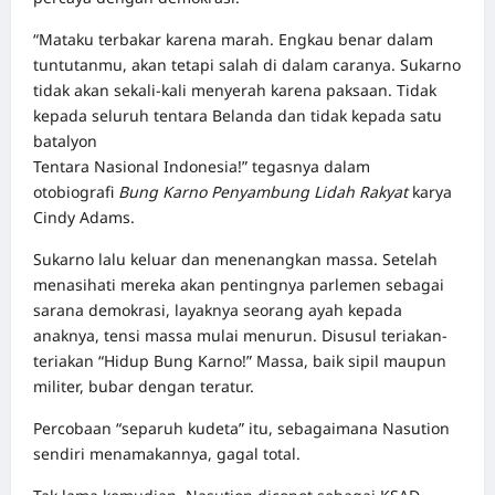
“Mataku terbakar karena marah. Engkau benar dalam
tuntutanmu, akan tetapi salah di dalam caranya. Sukarno
tidak akan sekali-kali menyerah karena paksaan. Tidak
kepada seluruh tentara Belanda dan tidak kepada satu
batalyon
Tentara Nasional Indonesia!” tegasnya dalam
otobiografi
Bung Karno Penyambung Lidah Rakyat
karya
Cindy Adams.
Sukarno lalu keluar dan menenangkan massa. Setelah
menasihati mereka akan pentingnya parlemen sebagai
sarana demokrasi, layaknya seorang ayah kepada
anaknya, tensi massa mulai menurun. Disusul teriakan-
teriakan “Hidup Bung Karno!” Massa, baik sipil maupun
militer, bubar dengan teratur.
Percobaan “separuh kudeta” itu, sebagaimana Nasution
sendiri menamakannya, gagal total.