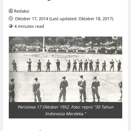
Redaksi
Oktober 17, 2014 (Last updated: Oktober 18, 2017)
4 minutes read
0 comments
Peristiwa 17 Oktober 1952. Foto: repro "30 Tahun
Indonesia Merdeka."