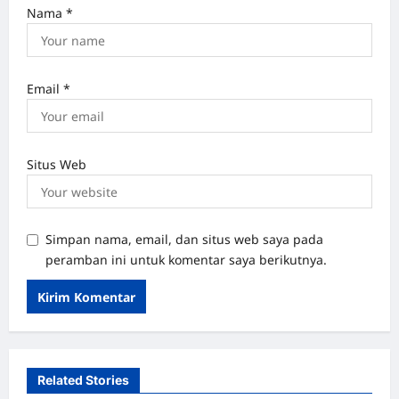
Nama
*
Email
*
Situs Web
Simpan nama, email, dan situs web saya pada
peramban ini untuk komentar saya berikutnya.
Related Stories