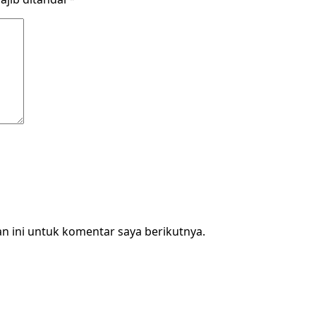
n ini untuk komentar saya berikutnya.