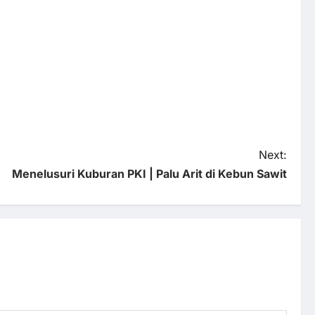
Next:
Menelusuri Kuburan PKI | Palu Arit di Kebun Sawit