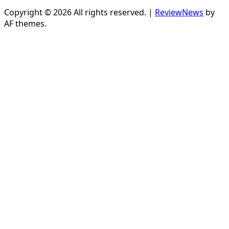
Copyright © 2026 All rights reserved.
|
ReviewNews
by
AF themes.