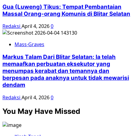
Gua (Luweng) Tikus: Tempat Pembantaian
Massal Orang-orang Komunis di Blitar Selatan
Redaksi
April 4, 2026
0
Mass-Graves
Markus Talam Dari Blitar Selatan: Ia telah
memaafkan perbuatan eksekutor yang
menumpas kerabat dan temannya dan
berpesan pada anaknya untuk tidak mewarisi
dendam
Redaksi
April 4, 2026
0
You May Have Missed