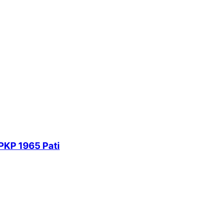
PKP 1965 Pati