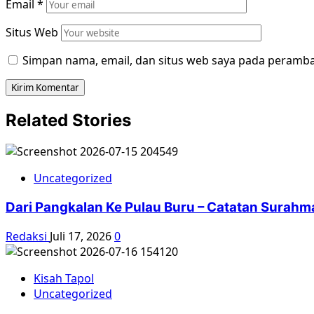
Email
*
Situs Web
Simpan nama, email, dan situs web saya pada peramba
Related Stories
Uncategorized
Dari Pangkalan Ke Pulau Buru – Catatan Surahm
Redaksi
Juli 17, 2026
0
Kisah Tapol
Uncategorized