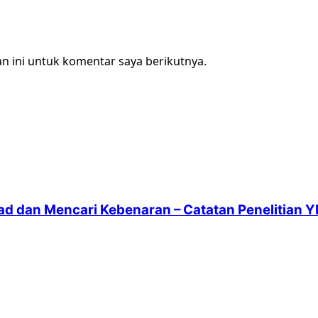
n ini untuk komentar saya berikutnya.
ad dan Mencari Kebenaran – Catatan Penelitian Y