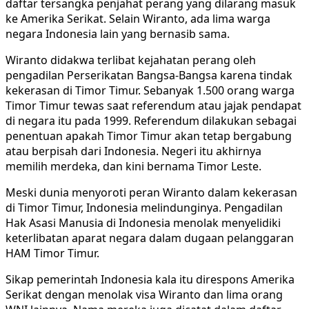
daftar tersangka penjahat perang yang dilarang masuk
ke Amerika Serikat. Selain Wiranto, ada lima warga
negara Indonesia lain yang bernasib sama.
Wiranto didakwa terlibat kejahatan perang oleh
pengadilan Perserikatan Bangsa-Bangsa karena tindak
kekerasan di Timor Timur. Sebanyak 1.500 orang warga
Timor Timur tewas saat referendum atau jajak pendapat
di negara itu pada 1999. Referendum dilakukan sebagai
penentuan apakah Timor Timur akan tetap bergabung
atau berpisah dari Indonesia. Negeri itu akhirnya
memilih merdeka, dan kini bernama Timor Leste.
Meski dunia menyoroti peran Wiranto dalam kekerasan
di Timor Timur, Indonesia melindunginya. Pengadilan
Hak Asasi Manusia di Indonesia menolak menyelidiki
keterlibatan aparat negara dalam dugaan pelanggaran
HAM Timor Timur.
Sikap pemerintah Indonesia kala itu direspons Amerika
Serikat dengan menolak visa Wiranto dan lima orang