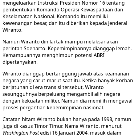
mengeluarkan Instruksi Presiden Nomor 16 tentang
pembentukan Komando Operasi Kewaspadaan dan
Keselamatan Nasional. Komando itu memiliki
kewenangan besar, dan itu diberikan kepada Jenderal
Wiranto.
Namun Wiranto dinilai tak mampu melaksanakan
perintah Soeharto. Kepemimpinannya dianggap lemah.
Kemampuannya menghimpun potensi ABRI
dipertanyakan.
Wiranto dianggap bertanggung jawab atas keamanan
negara yang carut-marut saat itu. Ketika banyak korban
berjatuhan di era transisi tersebut, Wiranto
sesungguhnya berpeluang mengambil alih negara
dengan kekuatan militer. Namun dia memilih mengawal
proses pergantian kepemimpinan nasional.
Catatan hitam Wiranto bukan hanya pada 1998, namun
juga di kasus Timor Timur. Nama Wiranto, menurut
Washington Post
edisi 16 Januari 2004, masuk dalam