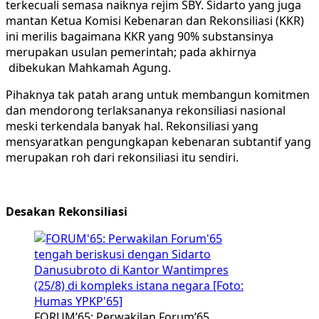
terkecuali semasa naiknya rejim SBY. Sidarto yang juga
mantan Ketua Komisi Kebenaran dan Rekonsiliasi (KKR)
ini merilis bagaimana KKR yang 90% substansinya
merupakan usulan pemerintah; pada akhirnya
dibekukan Mahkamah Agung.
Pihaknya tak patah arang untuk membangun komitmen
dan mendorong terlaksananya rekonsiliasi nasional
meski terkendala banyak hal. Rekonsiliasi yang
mensyaratkan pengungkapan kebenaran subtantif yang
merupakan roh dari rekonsiliasi itu sendiri.
Desakan Rekonsiliasi
FORUM’65: Perwakilan Forum’65