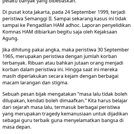
pelaku banyak yang dibebaskan.
Di pusat kota Jakarta, pada 24 September 1999, terjadi
peristiwa Semanggi II. Sampai sekarang kasus ini tidak
sampai ke Pengadilan HAM adhoc. Laporan penyelidikan
Komnas HAM dibiarkan begitu saja oleh Kejaksaan
Agung.
Jika dihitung pakai angka, maka peristiwa 30 September
1965, merupakan peristiwa dengan jumlah korban
terbanyak. Ribuan atau bahkan jutaan orang menjadi
korban dalam peristiwa ini. Hingga saat ini mereka
masih diperlakukan secara kejam dengan berbagai
macam larangan dan stigma.
Sebuah pesan bijak mengatakan “masa lalu tidak boleh
dilupakan, kendati boleh dimaafkan.” Kita harus belajar
dari sejarah masa lalu, termasuk berbagai peristiwa
yang merupakan tragedy kemanusiaan untuk dijadikan
sebagai guru terbaik guna menyelamatkan bangsa di
masa depan.