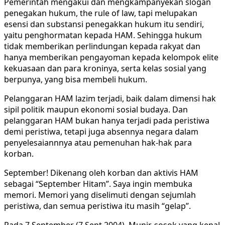
Pemerintah mengakui dan mengkampanyekan slogan
penegakan hukum, the rule of law, tapi melupakan
esensi dan substansi penegakkan hukum itu sendiri,
yaitu penghormatan kepada HAM. Sehingga hukum
tidak memberikan perlindungan kepada rakyat dan
hanya memberikan pengayoman kepada kelompok elite
kekuasaan dan para kroninya, serta kelas sosial yang
berpunya, yang bisa membeli hukum.
Pelanggaran HAM lazim terjadi, baik dalam dimensi hak
sipil politik maupun ekonomi sosial budaya. Dan
pelanggaran HAM bukan hanya terjadi pada peristiwa
demi peristiwa, tetapi juga absennya negara dalam
penyelesaiannnya atau pemenuhan hak-hak para
korban.
September! Dikenang oleh korban dan aktivis HAM
sebagai “September Hitam”. Saya ingin membuka
memori. Memori yang diselimuti dengan sejumlah
peristiwa, dan semua peristiwa itu masih “gelap”.‎