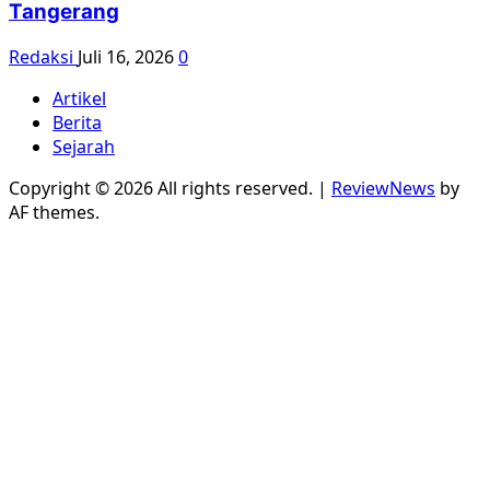
Tangerang
Redaksi
Juli 16, 2026
0
Artikel
Berita
Sejarah
Copyright © 2026 All rights reserved.
|
ReviewNews
by
AF themes.