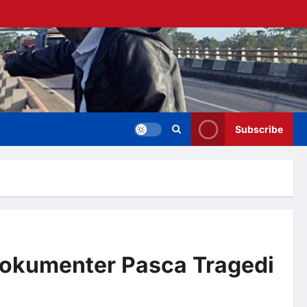
Subscribe
Dokumenter Pasca Tragedi