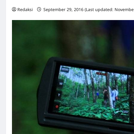
Redaksi
September 29, 2016 (Last updated: November