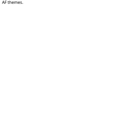
AF themes.