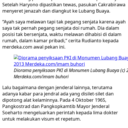
Setelah Haryono dipastikan tewas, pasukan Cakrabirawa
menyeret jenazah dan diangkut ke Lubang Buaya.
“Ayah saya melawan tapi tak pegang senjata karena ayah
saya tak pernah pegang senjata doi rumah. Dia dalam
posisi tak bersenjata, waktu melawan dihabisi di dalam
rumah, dalam kamar pribadi,” cerita Rudianto kepada
merdeka.com awal pekan ini.
Diorama penyiksaan PKI di Monumen Lubang Buaya (c) 
Merdeka.com/imam buhori
Lalu bagaimana dengan jenderal lainnya, terutama
adanya kabar para jendral ada yang disilet-silet dan
dipotong alat kelaminnya. Pada 4 Oktober 1965,
Pangkostrad dan Pangkopkamtib Mayor Jenderal
Soeharto mengeluarkan perintah kepada lima dokter
untuk melakukan visum et repetum.